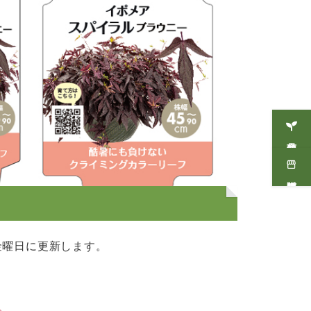
商品情報
販売店情報
金曜日に更新します。