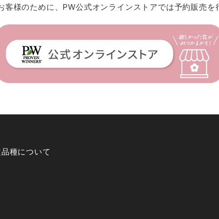
お客様のために、PW公式オンラインストアでは予約販売を
定品種について