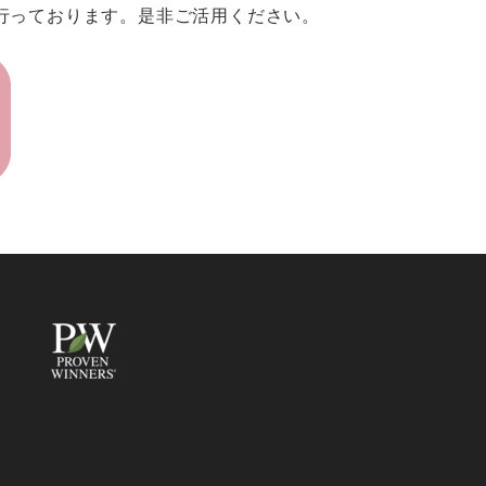
行っております。是非ご活用ください。