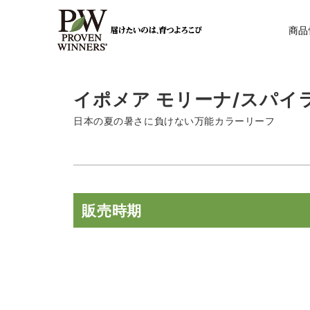
商品
イポメア モリーナ/スパイ
日本の夏の暑さに負けない万能カラーリーフ
販売時期