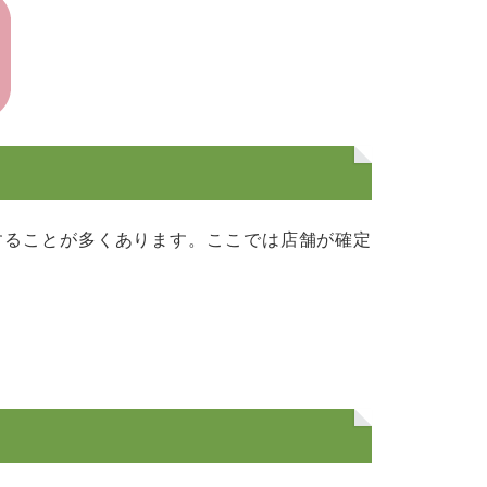
することが多くあります。ここでは店舗が確定