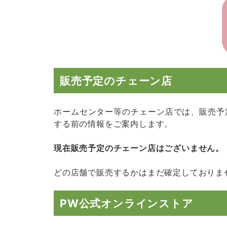
販売予定のチェーン店
ホームセンター等のチェーン店では、販売予
する前の情報をご案内します。
現在販売予定のチェーン店はございません。
どの店舗で販売するかはまだ確定しておりま
PW公式オンラインストア