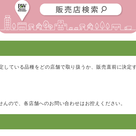
定している品種をどの店舗で取り扱うか、販売直前に決定
せんので、各店舗へのお問い合わせはお控えください。