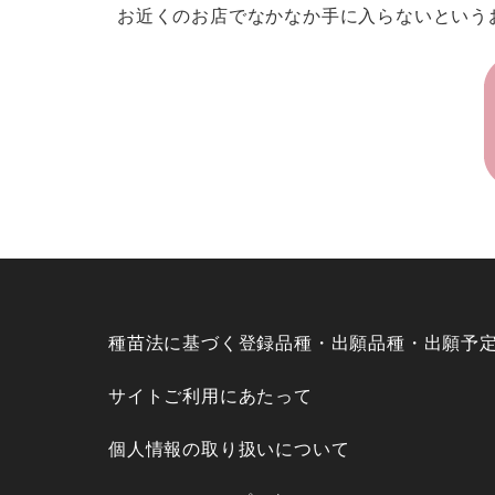
お近くのお店でなかなか手に入らないという
種苗法に基づく登録品種・出願品種・出願予
サイトご利用にあたって
個人情報の取り扱いについて