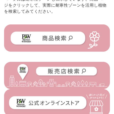
ジをクリックして、実際に耐寒性ゾーンを活用し植物
を検索してみてください。