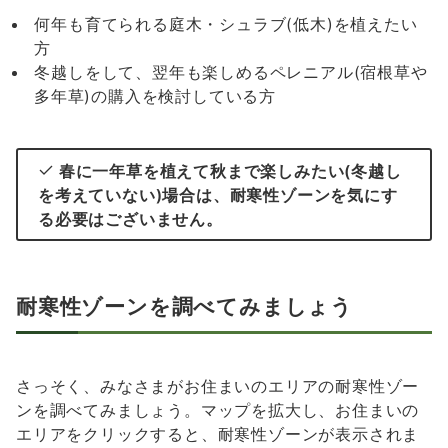
何年も育てられる庭木・シュラブ(低木)を植えたい
方
冬越しをして、翌年も楽しめるペレニアル(宿根草や
多年草)の購入を検討している方
春に一年草を植えて秋まで楽しみたい(冬越し
を考えていない)場合は、耐寒性ゾーンを気にす
る必要はございません。
耐寒性ゾーンを調べてみましょう
さっそく、みなさまがお住まいのエリアの耐寒性ゾー
ンを調べてみましょう。マップを拡大し、お住まいの
エリアをクリックすると、耐寒性ゾーンが表示されま