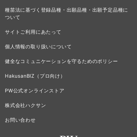
種苗法に基づく登録品種・出願品種・出願予定品種に
ついて
サイトご利用にあたって
個人情報の取り扱いについて
健全なコミュニケーションを守るためのポリシー
HakusanBIZ（プロ向け）
PW公式オンラインストア
株式会社ハクサン
お問い合わせ