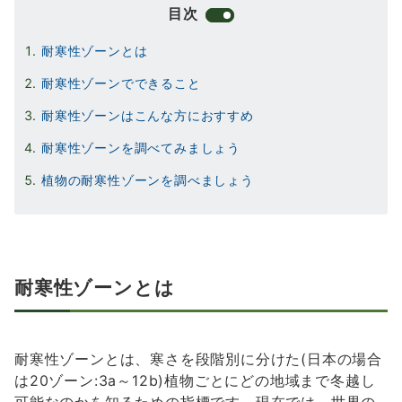
目次
耐寒性ゾーンとは
耐寒性ゾーンでできること
耐寒性ゾーンはこんな方におすすめ
耐寒性ゾーンを調べてみましょう
植物の耐寒性ゾーンを調べましょう
耐寒性ゾーンとは
耐寒性ゾーンとは、寒さを段階別に分けた(日本の場合
は20ゾーン:3a～12b)植物ごとにどの地域まで冬越し