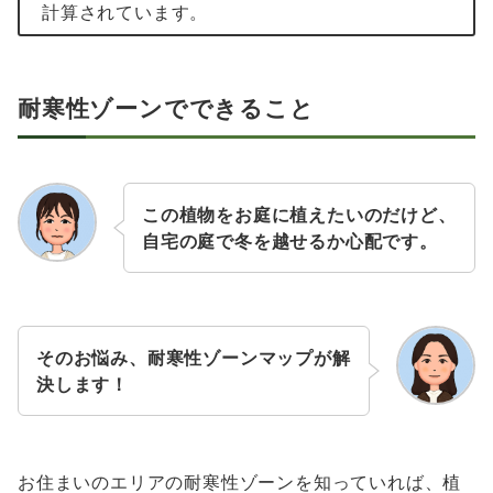
計算されています。
耐寒性ゾーンでできること
この植物をお庭に植えたいのだけど、
自宅の庭で冬を越せるか心配です。
そのお悩み、耐寒性ゾーンマップが解
決します！
お住まいのエリアの耐寒性ゾーンを知っていれば、植