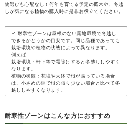
物選びも心配なし！何年も育てる予定の庭木や、冬越
しが気になる植物の購入時に是非お役立てください。
耐寒性ゾーンは屋根のない露地環境で冬越し
できるかどうかの目安です。同じ品種であっても
栽培環境や植物の状態によって異なります。
例えば…
栽培環境：軒下等で霜除けすると冬越ししやすく
なります。
植物の状態：花壇や大鉢で根が張っている場合
は、小さめの鉢で根の張り少ない場合と比べて冬
越ししやすくなります。
耐寒性ゾーンはこんな方におすすめ