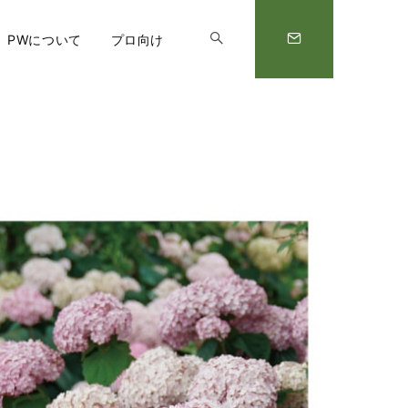
PWについて
プロ向け