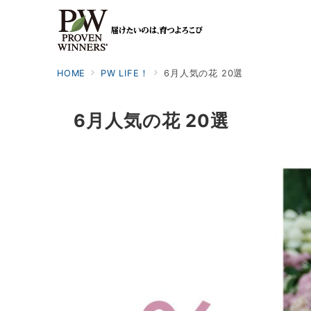
HOME
PW LIFE！
6月人気の花 20選
6月人気の花 20選