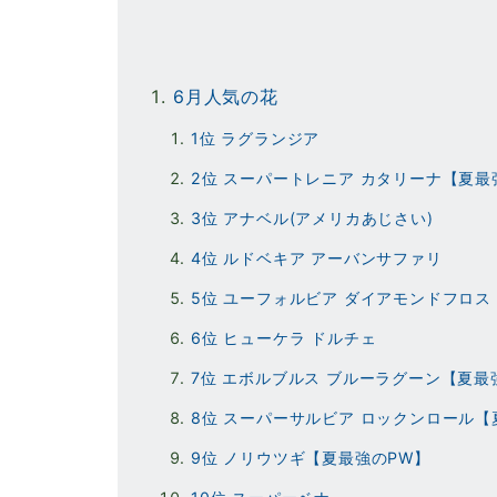
6月人気の花
1位 ラグランジア
2位 スーパートレニア カタリーナ【夏最
3位 アナベル(アメリカあじさい)
4位 ルドベキア アーバンサファリ
5位 ユーフォルビア ダイアモンドフロス
6位 ヒューケラ ドルチェ
7位 エボルブルス ブルーラグーン【夏最
8位 スーパーサルビア ロックンロール【
9位 ノリウツギ【夏最強のPW】