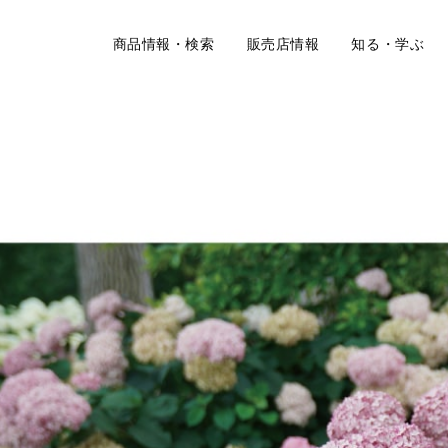
商品情報・検索
販売店情報
知る・学ぶ