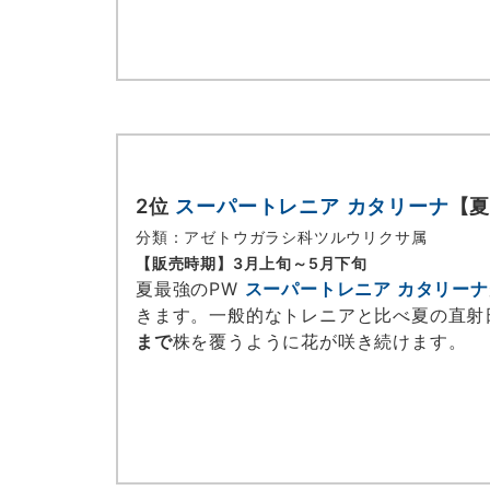
2位
スーパートレニア カタリーナ
【夏
分類：アゼトウガラシ科ツルウリクサ属
【販売時期】
3月上旬～5月下旬
夏最強のPW
スーパートレニア カタリーナ
きます。一般的なトレニアと比べ夏の直射
まで
株を覆うように花が咲き続けます。