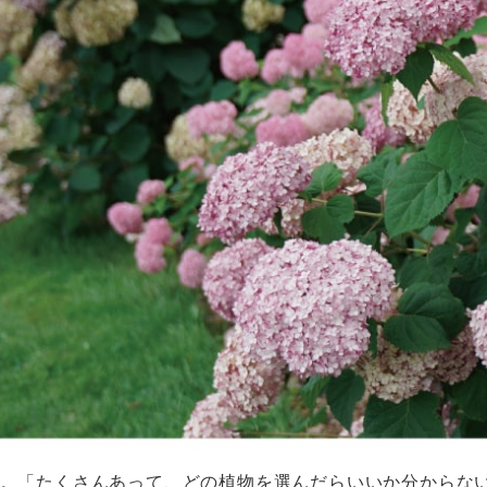
す。「たくさんあって、どの植物を選んだらいいか分からな