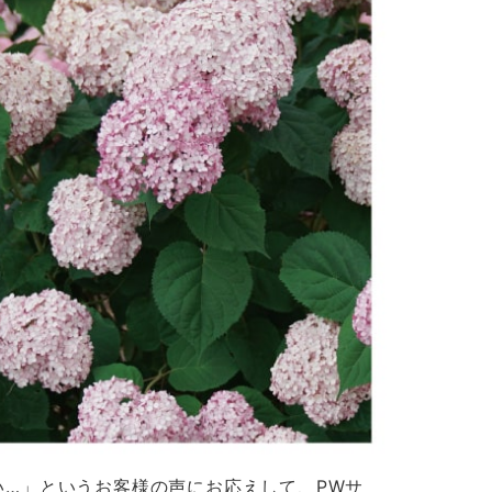
い…」というお客様の声にお応えして、PWサ