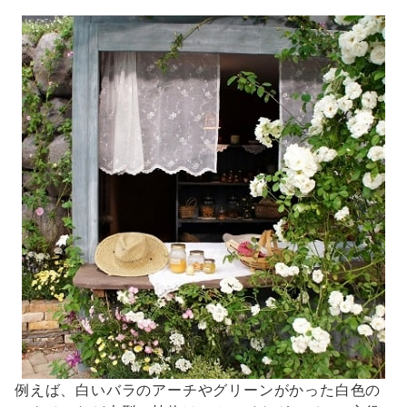
例えば、白いバラのアーチやグリーンがかった白色の