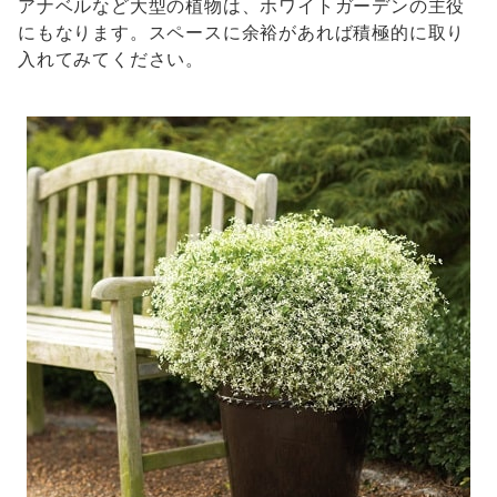
アナベルなど大型の植物は、ホワイトガーデンの主役
にもなります。スペースに余裕があれば積極的に取り
入れてみてください。