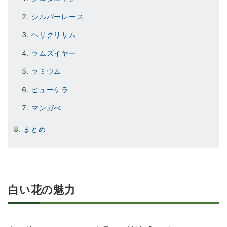
シルバーレース
ヘリクリサム
ラムズイヤー
ラミウム
ヒューケラ
マンガべ
まとめ
白い花の魅力