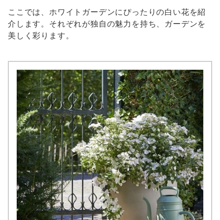
ここでは、ホワイトガーデンにぴったりの白い花を紹
介します。それぞれが独自の魅力を持ち、ガーデンを
美しく彩ります。