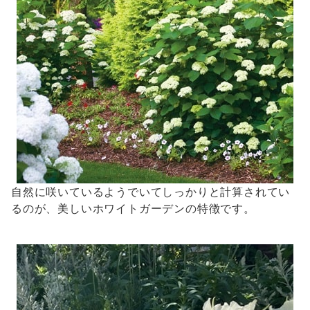
自然に咲いているようでいてしっかりと計算されてい
るのが、美しいホワイトガーデンの特徴です。