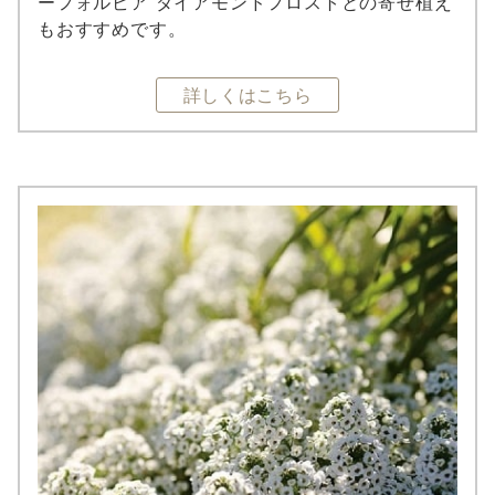
ーフォルビア ダイアモンドフロストとの寄せ植え
もおすすめです。
詳しくはこちら