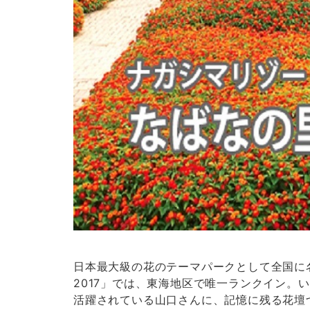
お問い合わせフォーム
後日メールにて回答させていただきます。
日本最大級の花のテーマパークとして全国に
2017」では、東海地区で唯一ランクイン
活躍されている山口さんに、記憶に残る花壇