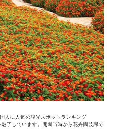
国人に人気の観光スポットランキング
を魅了しています。開園当時から花卉園芸課で