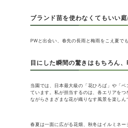
ブランド苗を使わなくてもいい庭
PWと出会い、春先の長雨と梅雨をこえ夏で
目にした瞬間の驚きはもちろん、
当園では、日本最大級の「花ひろば」や「ベ
ています。私が担当するのは、各エリアをつ
ながらさまざまな花が織りなす風景を楽しん
春夏は一面に広がる花畑、秋冬はイルミネー