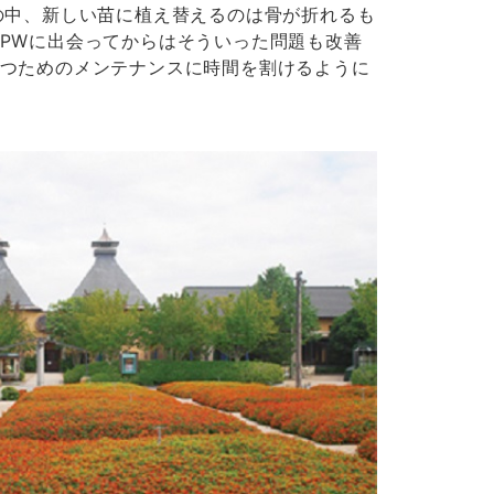
の中、新しい苗に植え替えるのは骨が折れるも
PWに出会ってからはそういった問題も改善
つためのメンテナンスに時間を割けるように