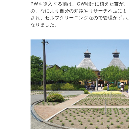
PWを導入する前は、GW明けに植えた苗が
の。なにより自分の知識やリサーチ不足によ
され、セルフクリーニングなので管理がずい
なりました。