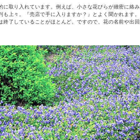
的に取り入れています。例えば、小さな花びらが緻密に絡み
判も上々。『売店で手に入りますか？』とよく聞かれます。
は終了していることがほとんど。ですので、花の名前や出回