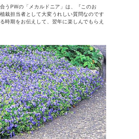
合うPWの「メカルドニア」は、『このお
植栽担当者として大変うれしい質問なのです
る時期をお伝えして、翌年に楽しんでもらえ