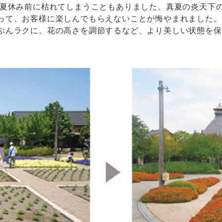
、夏休み前に枯れてしまうこともありました。真夏の炎天下
って、お客様に楽しんでもらえないことが悔やまれました。
ぶんラクに。花の高さを調節するなど、より美しい状態を保