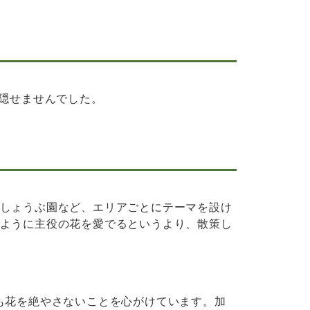
を隠せませんでした。
しょうぶ園など、エリアごとにテーマを設け
ように主役の花を愛でるというより、散策し
も花を絶やさないことを心がけています。加