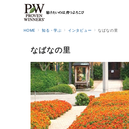
HOME
知る・学ぶ
インタビュー
なばなの里
なばなの里