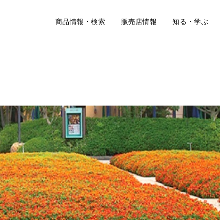
商品情報・検索
販売店情報
知る・学ぶ