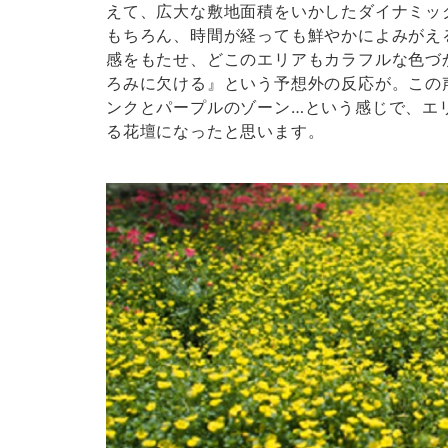
えて、広大な敷地面積をいかしたダイナミッ
もちろん、時間が経っても鮮やかによみがえ
感をもたせ、どこのエリアもカラフルな色づ
ろみに欠ける』という予想外の反応が。この
ンクとパープルのゾーン…という感じで、エ
る花壇になったと思います。