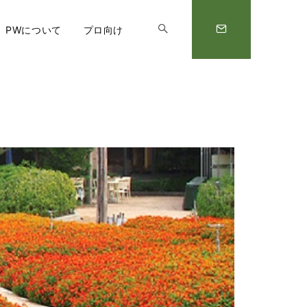
PWについて
プロ向け