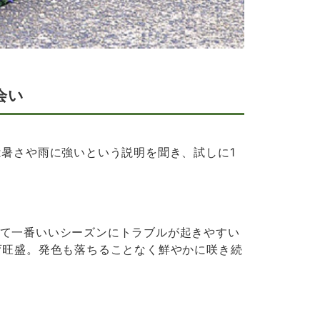
会い
は暑さや雨に強いという説明を聞き、試しに1
て一番いいシーズンにトラブルが起きやすい
育旺盛。発色も落ちることなく鮮やかに咲き続