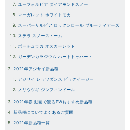
ユーフォルビア ダイアモンドスノー
マーガレット ホワイトモカ
スーパーサルビア ロックンロール ブルーティアーズ
ステラ スノーストーム
ポーチュラカ オスカーレッド
ガーデンカラジウム ハートトゥハート
2021年アジサイ新品種
アジサイ レッツダンス ビッグイージー
ノリウツギ ジンフィンドール
2021年春 動画で観るPWおすすめ新品種
新品種についてよくあるご質問
2021年新品種一覧