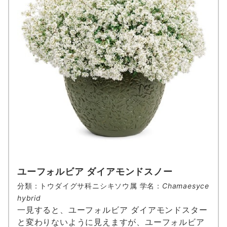
ユーフォルビア ダイアモンドスノー
分類：トウダイグサ科ニシキソウ属 学名：
Chamaesyce
hybrid
一見すると、ユーフォルビア ダイアモンドスター
と変わりないように見えますが、ユーフォルビア