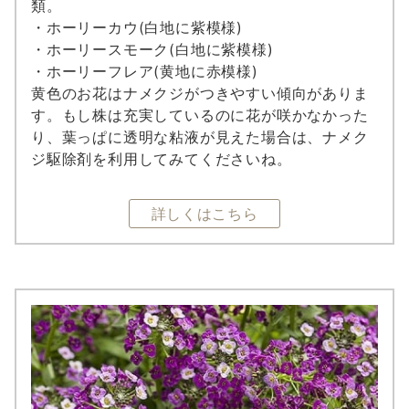
類。
・ホーリーカウ(白地に紫模様)
・ホーリースモーク(白地に紫模様)
・ホーリーフレア(黄地に赤模様)
黄色のお花はナメクジがつきやすい傾向がありま
す。もし株は充実しているのに花が咲かなかった
り、葉っぱに透明な粘液が見えた場合は、ナメク
ジ駆除剤を利用してみてくださいね。
詳しくはこちら