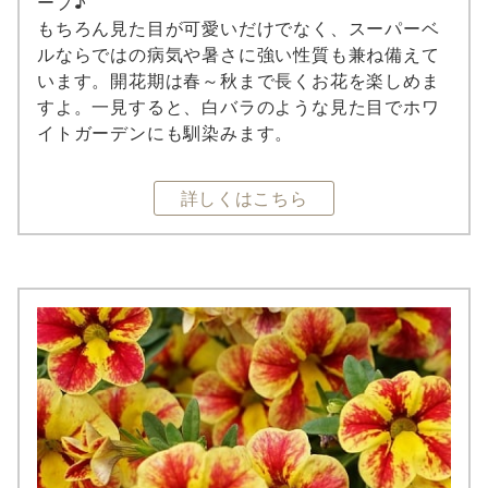
ープ♪
もちろん見た目が可愛いだけでなく、スーパーベ
ルならではの病気や暑さに強い性質も兼ね備えて
います。開花期は春～秋まで長くお花を楽しめま
すよ。一見すると、白バラのような見た目でホワ
イトガーデンにも馴染みます。
詳しくはこちら