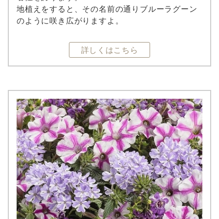
地植えをすると、その名前の通りブルーラグーン
のように咲き広がりますよ。
詳しくはこちら