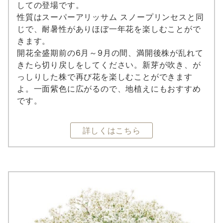
しての登場です。
性質はスーパーアリッサム スノープリンセスと同
じで、耐暑性がありほぼ一年花を楽しむことがで
きます。
開花全盛期前の6月～9月の間、満開後株が乱れて
きたら切り戻しをしてください。新芽が吹き、が
っしりした株で再び花を楽しむことができます
よ。一面紫色に広がるので、地植えにもおすすめ
です。
詳しくはこちら