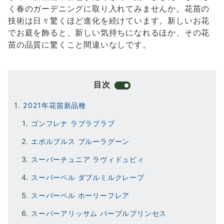
く春のガーデニングに取り入れてみませんか。花苗の
技術は日々驚くほど進化を続けています。新しいお花
でお庭を飾ると、新しい気持ちになれるほか、その花
苗の品質に驚くこと間違いなしです。
目次
2021年花苗新品種
ゴンフレナ ラブラブラブ
エボルブルス ブルーラグーン
スーパーチュニア ラヴィドュビィ
スーパーベル ダブルミルクレープ
スーパーベル ホーリーフレア
スーパーアリッサム パープルプリンセス