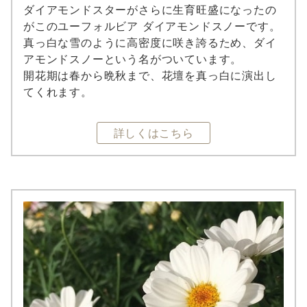
ダイアモンドスターがさらに生育旺盛になったの
がこのユーフォルビア ダイアモンドスノーです。
真っ白な雪のように高密度に咲き誇るため、ダイ
アモンドスノーという名がついています。
開花期は春から晩秋まで、花壇を真っ白に演出し
てくれます。
詳しくはこちら