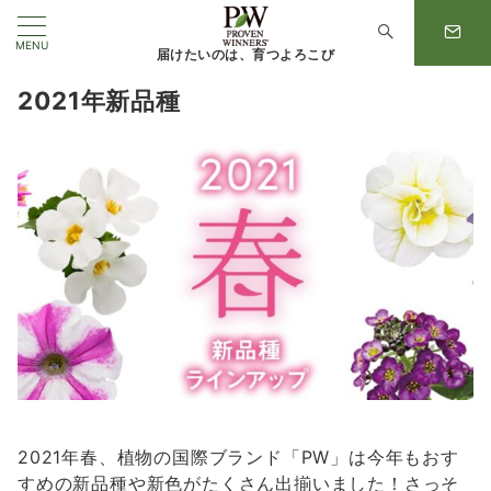
MENU
届けたいのは、育つよろこび
2021年新品種
2021年春、植物の国際ブランド「PW」は今年もおす
すめの新品種や新色がたくさん出揃いました！さっそ