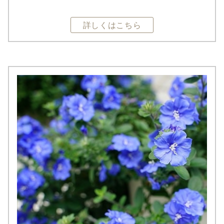
詳しくはこちら