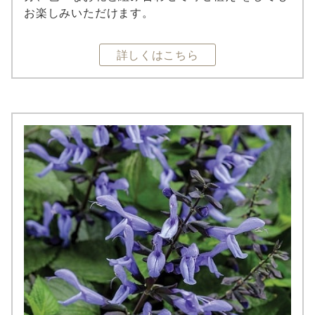
お楽しみいただけます。
詳しくはこちら