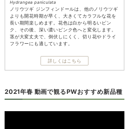
Hydrangea
paniculata
ノリウツギ ジンフィンドールは、他のノリウツギ
よりも開花時期が早く、大きくてカラフルな花を
長い期間楽しめます。花色は白から明るいピン
ク、その後、深い濃いピンク色へと変化します。
茎が大変丈夫で、倒伏しにくく、切り花やドライ
フラワーにも適しています。
詳しくはこちら
2021年春 動画で観るPWおすすめ新品種