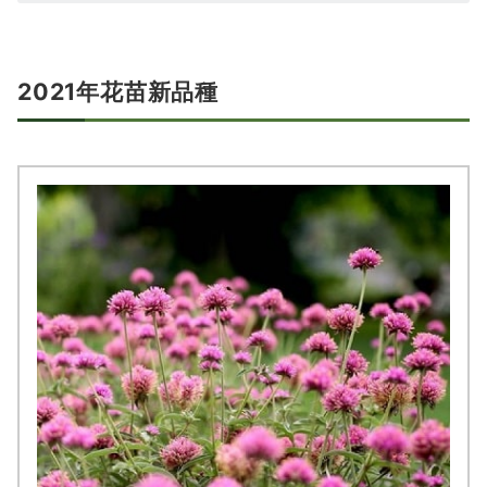
2021年花苗新品種