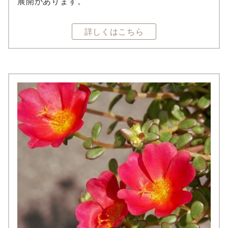
展開があります。
詳しくはこちら