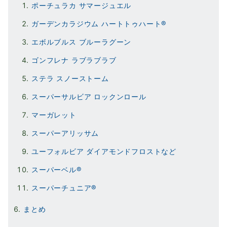
ポーチュラカ サマージュエル
ガーデンカラジウム ハートトゥハート®
エボルブルス ブルーラグーン
ゴンフレナ ラブラブラブ
ステラ スノーストーム
スーパーサルビア ロックンロール
マーガレット
スーパーアリッサム
ユーフォルビア ダイアモンドフロストなど
スーパーベル®
スーパーチュニア®
まとめ