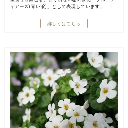
ィアーズ(青い涙)」として表現しています。
詳しくはこちら