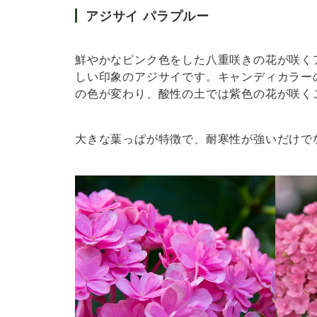
アジサイ パラプルー
鮮やかなピンク色をした八重咲きの花が咲く
しい印象のアジサイです。キャンディカラー
の色が変わり、酸性の土では紫色の花が咲く
大きな葉っぱが特徴で、耐寒性が強いだけで