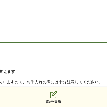
す
変えます
ありますので、お手入れの際には十分注意してください。
管理情報