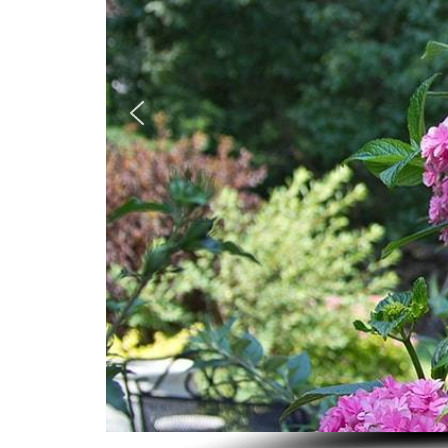
お問い合わせフォーム
後日メールにて回答させていただきます。