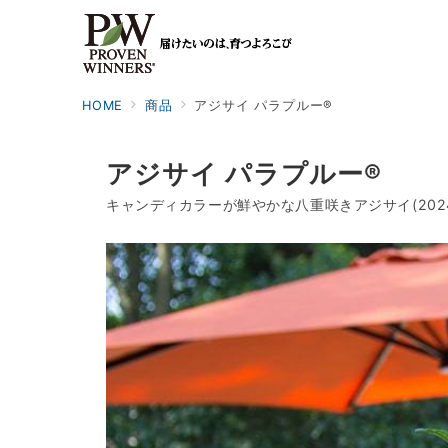
HOME
商品
アジサイ パラプルー®
アジサイ パラプルー®
キャンディカラーが鮮やかな八重咲きアジサイ(20