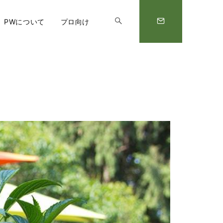
PWについて
プロ向け