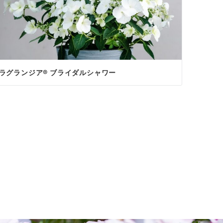
ラグランジア® ブライダルシャワー