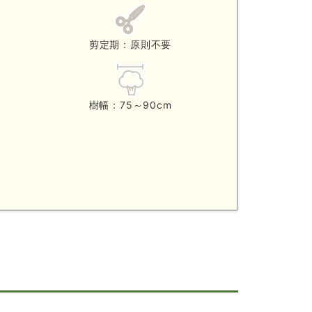
剪定期：原則不要
樹幅：75～90cm