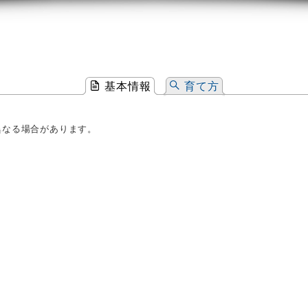
基本情報
育て方
異なる場合があります。