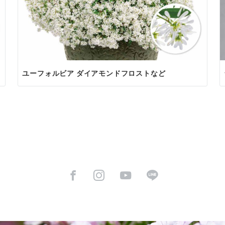
ユーフォルビア ダイアモンドフロストなど