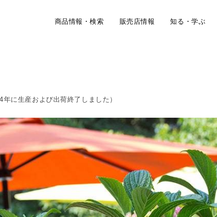
商品情報・検索
販売店情報
知る・学ぶ
24年に生産および出荷終了しました）