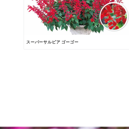
スーパーサルビア ゴーゴー