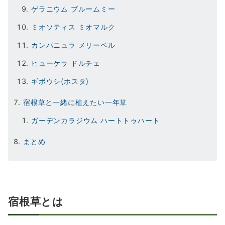
ゲラニウム ブルームミー
ミオソティス ミオマルク
カンパニュラ メリーベル
ヒューケラ ドルチェ
ギボウシ(ホスタ)
宿根草と一緒に植えたい一年草
ガーデンカラジウム ハートトゥハート
まとめ
宿根草とは