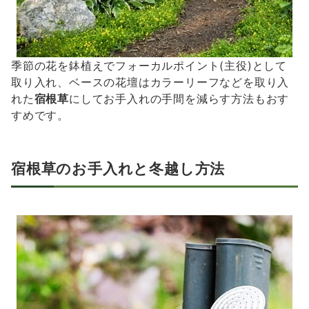
季節の花を鉢植えでフォーカルポイント(主役)として
取り入れ、ベースの花壇はカラーリーフなどを取り入
れた
宿根草
にしてお手入れの手間を減らす方法もおす
すめです。
宿根草のお手入れと冬越し方法