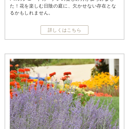
た！花を楽しむ日陰の庭に、欠かせない存在とな
るかもしれません。
詳しくはこちら