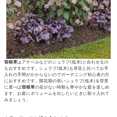
宿根草
はアナベルなどのシュラブ(低木)と合わせるの
もおすすめです。シュラブ(低木)も草花と比べてお手
入れの手間がかからないのでガーデニング初心者の方
におすすめです。開花期の長いシュラブ(低木)を背景
に選べば
宿根草
の花がない時期も華やかな庭を楽しめ
ます。お庭にボリュームを出したいときに取り入れて
みましょう。