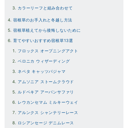
カラーリーフと組み合わせて
宿根草のお手入れと冬越し方法
宿根草植えてから後悔しないために
育てやすいおすすめ宿根草13選
フロックス オープニングアクト
ベロニカ ウィザーディング
ネペタ キャッツパジャマ
アムソニア ストームクラウド
ルドベキア アーバンサファリ
レウカンセマム ミルキーウェイ
アルンクス シャンテリーレース
ロシアンセージ デニムレース