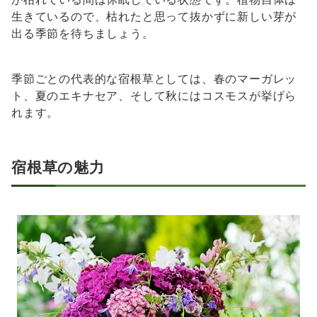
生きているので、枯れたと思って抜かずに新しい芽が
出る季節を待ちましょう。
季節ごとの代表的な宿根草としては、春のマーガレッ
ト、夏のエキナセア、そして秋にはコスモスが挙げら
れます。
宿根草の魅力