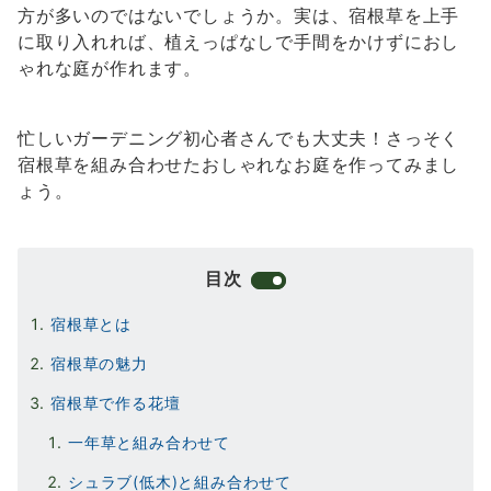
方が多いのではないでしょうか。実は、宿根草を上手
に取り入れれば、植えっぱなしで手間をかけずにおし
ゃれな庭が作れます。
忙しいガーデニング初心者さんでも大丈夫！さっそく
宿根草を組み合わせたおしゃれなお庭を作ってみまし
ょう。
目次
宿根草とは
宿根草の魅力
宿根草で作る花壇
一年草と組み合わせて
シュラブ(低木)と組み合わせて