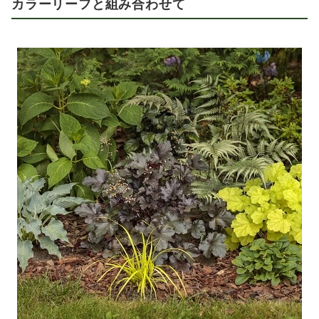
カラーリーフと組み合わせて