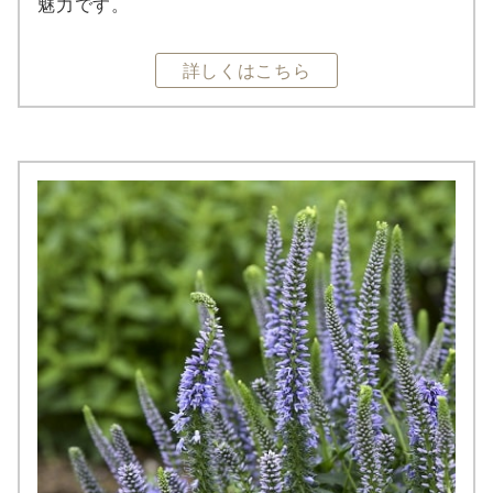
魅力です。
詳しくはこちら