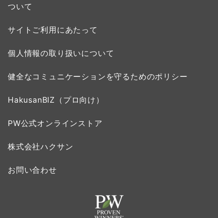
ついて
サイトご利用にあたって
個人情報の取り扱いについて
健全なコミュニケーションを守るためのポリシー
HakusanBIZ（プロ向け）
PW公式オンラインストア
株式会社ハクサン
お問い合わせ