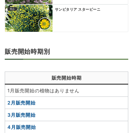
サンビタリア スタービーニ
商品
販売開始時期別
販売開始時期
1月販売開始の植物はありません
2月販売開始
3月販売開始
4月販売開始