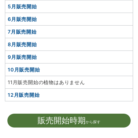
5月販売開始
6月販売開始
7月販売開始
8月販売開始
9月販売開始
10月販売開始
11月販売開始の植物はありません
12月販売開始
販売開始時期
から探す