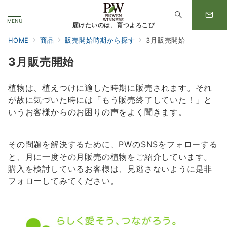
MENU
届けたいのは、育つよろこび
HOME
商品
販売開始時期から探す
3月販売開始
3月販売開始
植物は、植えつけに適した時期に販売されます。それ
が故に気づいた時には「もう販売終了していた！」と
いうお客様からのお困りの声をよく聞きます。
その問題を解決するために、PWのSNSをフォローする
と、月に一度その月販売の植物をご紹介しています。
購入を検討しているお客様は、見逃さないように是非
フォローしてみてください。