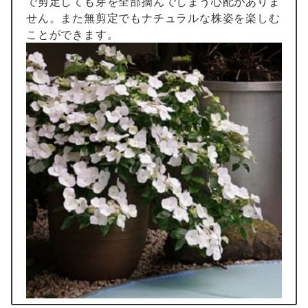
で剪定しても芽を全部摘んでしまう心配がありま
せん。また無剪定でもナチュラルな株姿を楽しむ
ことができます。