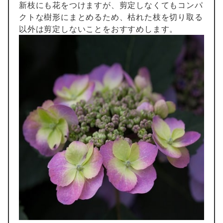
新枝にも花をつけますが、剪定しなくてもコンパ
クトな樹形にまとめるため、枯れた枝を切り取る
以外は剪定しないことをおすすめします。