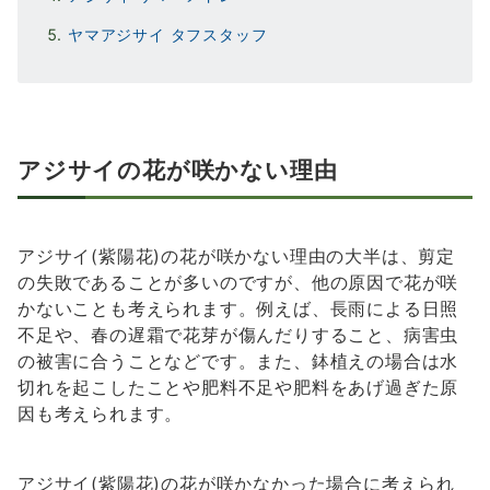
ヤマアジサイ タフスタッフ
アジサイの花が咲かない理由
アジサイ(紫陽花)の花が咲かない理由の大半は、剪定
の失敗であることが多いのですが、他の原因で花が咲
かないことも考えられます。例えば、長雨による日照
不足や、春の遅霜で花芽が傷んだりすること、病害虫
の被害に合うことなどです。また、鉢植えの場合は水
切れを起こしたことや肥料不足や肥料をあげ過ぎた原
因も考えられます。
アジサイ(紫陽花)の花が咲かなかった場合に考えられ