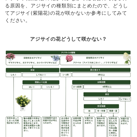
る原因を、アジサイの種類別にまとめたので、どうし
てアジサイ(紫陽花)の花が咲かないか参考にしてみて
ください。
アジサイの花どうして咲かない？