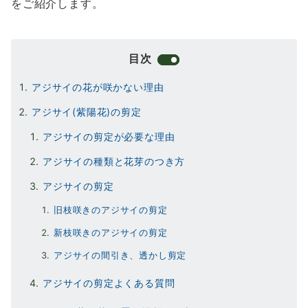
をご紹介します。
目次
アジサイの花が咲かない理由
アジサイ(紫陽花)の剪定
アジサイの剪定が必要な理由
アジサイの種類と花芽のつき方
アジサイの剪定
旧枝咲きのアジサイの剪定
新枝咲きのアジサイの剪定
アジサイの間引き、透かし剪定
アジサイの剪定よくある質問