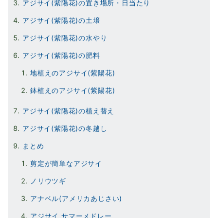
アジサイ(紫陽花)の置き場所・日当たり
アジサイ(紫陽花)の土壌
アジサイ(紫陽花)の水やり
アジサイ(紫陽花)の肥料
地植えのアジサイ(紫陽花)
鉢植えのアジサイ(紫陽花)
アジサイ(紫陽花)の植え替え
アジサイ(紫陽花)の冬越し
まとめ
剪定が簡単なアジサイ
ノリウツギ
アナベル(アメリカあじさい)
アジサイ サマーメドレー