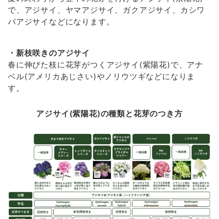
で、アジサイ、ヤマアジサイ、ガクアジサイ、カシワ
バアジサイなどになります。
・新枝咲きのアジサイ
春に伸びた枝に花芽がつくアジサイ(紫陽花)で、アナ
ベル(アメリカあじさい)やノリウツギなどになりま
す。
アジサイ(紫陽花)の種類と花芽のつき方