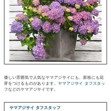
優しい雰囲気で人気なヤマアジサイにも、新枝にも花
芽をつけるものがあります。
ヤマアジサイ タフスタッ
フ
などのヤマアジサイです。
ヤマアジサイ タフスタッフ