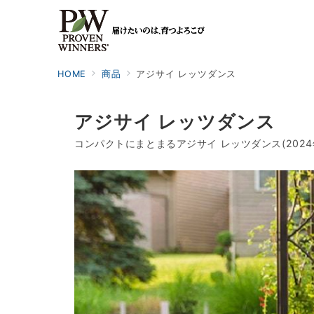
HOME
商品
アジサイ レッツダンス
アジサイ レッツダンス
コンパクトにまとまるアジサイ レッツダンス(202