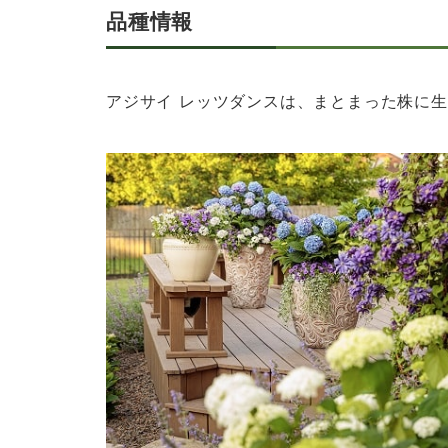
品種情報
アジサイ レッツダンスは、まとまった株に