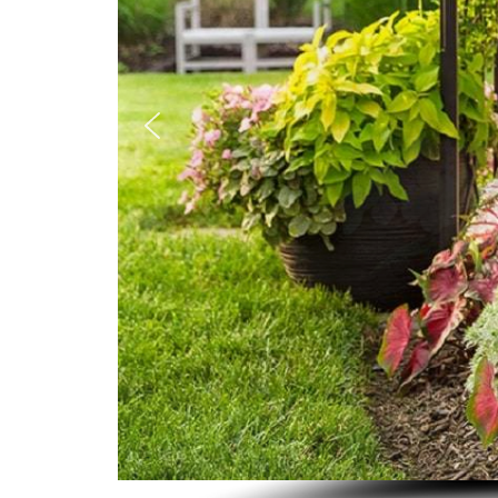
お問い合わせフォーム
後日メールにて回答させていただきます。