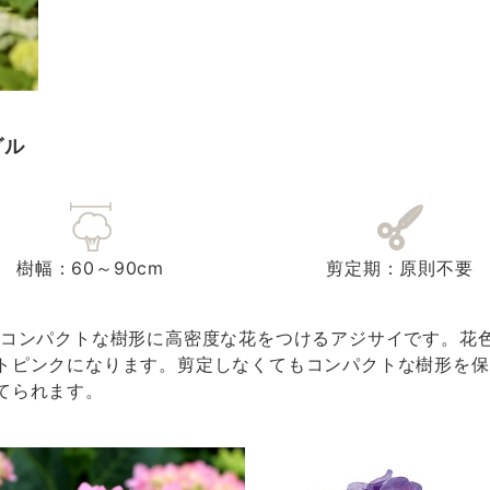
グル
樹幅：60～90cm
剪定期：原則不要
コンパクトな樹形に高密度な花をつけるアジサイです。花色
トピンクになります。剪定しなくてもコンパクトな樹形を保
てられます。