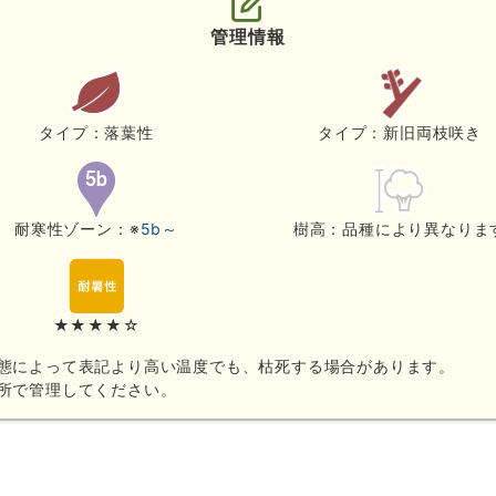
管理情報
タイプ：落葉性
タイプ：新旧両枝咲き
耐寒性ゾーン：※
5b～
樹高：品種により異なりま
★★★★☆
態によって表記より高い温度でも、枯死する場合があります。
所で管理してください。