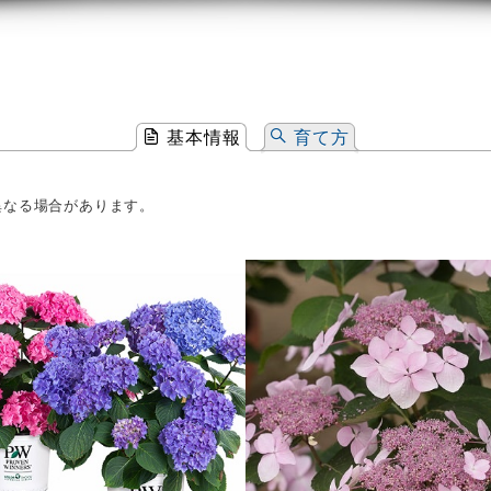
基本情報
育て方
異なる場合があります。