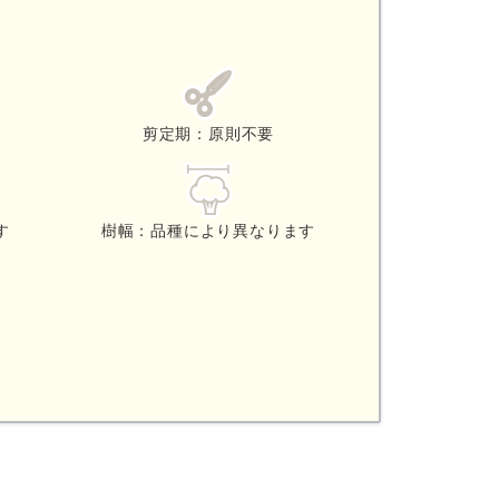
剪定期：原則不要
す
樹幅：品種により異なります