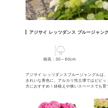
アジサイ レッツダンス ブルージャン
樹高：30～60cm
アジサイ レッツダンスブルージャングルは、
きれいな青色に、アルカリ性土壌ではビビッ
方におすすめ！鉢植えや狭いスペースでも育