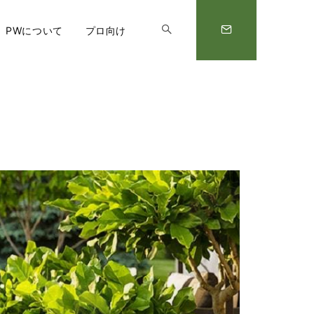
PWについて
プロ向け