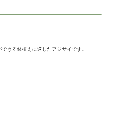
ができる鉢植えに適したアジサイです。