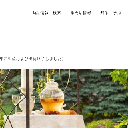
商品情報・検索
販売店情報
知る・学ぶ
4年に生産および出荷終了しました）