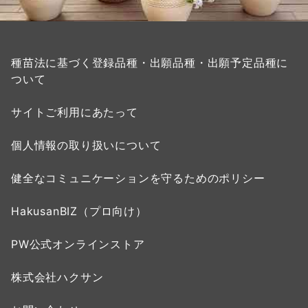
種苗法に基づく登録品種・出願品種・出願予定品種に
ついて
サイトご利用にあたって
個人情報の取り扱いについて
健全なコミュニケーションを守るためのポリシー
HakusanBIZ（プロ向け）
PW公式オンラインストア
株式会社ハクサン