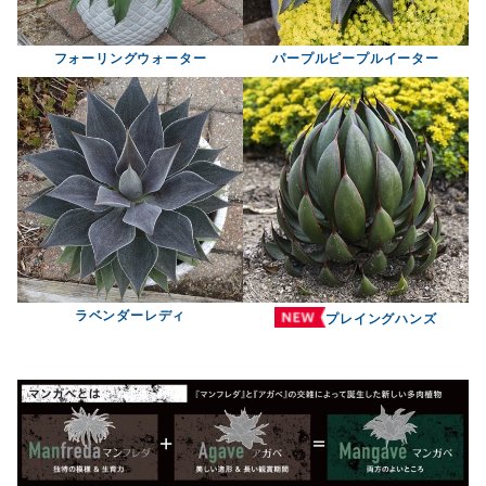
フォーリングウォーター
パープルピープルイーター
ラベンダーレディ
プレイングハンズ