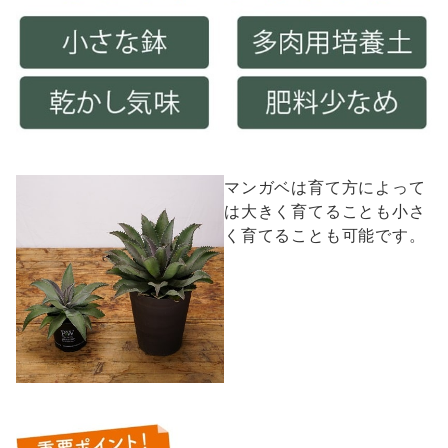
マンガベは育て方によって
は大きく育てることも小さ
く育てることも可能です。