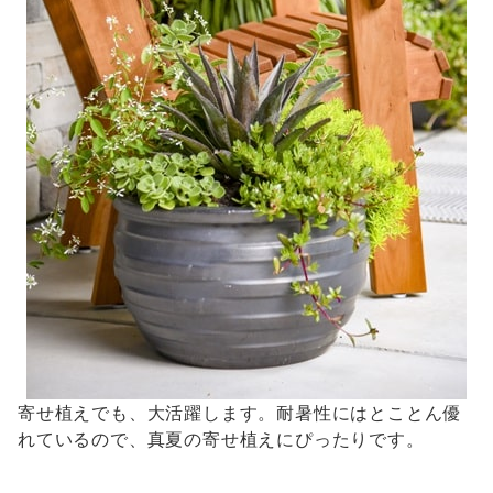
寄せ植えでも、大活躍します。耐暑性にはとことん優
れているので、真夏の寄せ植えにぴったりです。