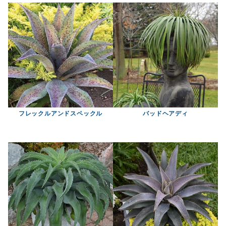
フレックルアンドスペックル
バッドヘアディ