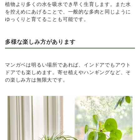
植物より多くの水を吸水でき早く生育します。また水
を控えめにあげることで、一般的な多肉と同じように
ゆっくりと育てることも可能です。
多様な楽しみ方があります
マンガベは明るい場所であれば、インドアでもアウト
ドアでも楽しめます。寄せ植えやハンギングなど、そ
の楽しみ方は無限大です。