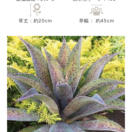
草丈：約20cm
草幅： 約45cm