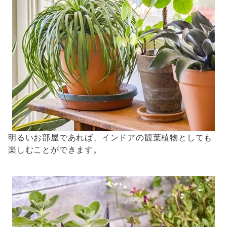
明るいお部屋であれば、インドアの観葉植物としても
楽しむことができます。