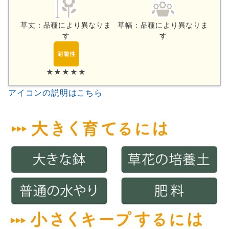
草丈：品種により異なりま
草幅：品種により異なりま
す
す
★★★★★
アイコンの説明はこちら