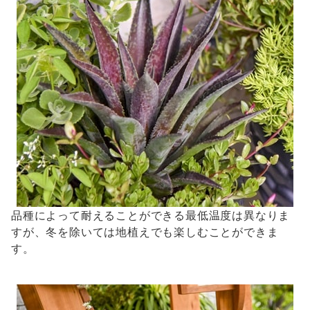
品種によって耐えることができる最低温度は異なりま
すが、冬を除いては地植えでも楽しむことができま
す。