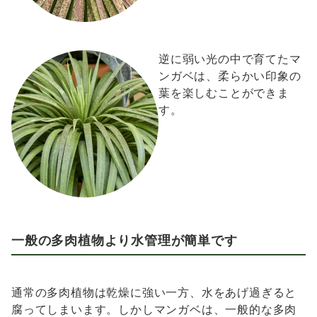
逆に弱い光の中で育てたマ
ンガベは、柔らかい印象の
葉を楽しむことができま
す。
一般の多肉植物より水管理が簡単
です
通常の多肉植物は乾燥に強い一方、水をあげ過ぎると
腐ってしまいます。しかしマンガベは、一般的な多肉