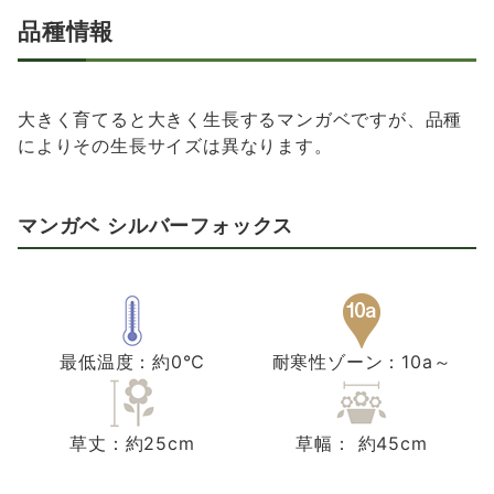
品種情報
大きく育てると大きく生長するマンガベですが、品種
によりその生長サイズは異なります。
マンガベ シルバーフォックス
最低温度：約0℃
耐寒性ゾーン：10a～
草丈：約25cm
草幅： 約45cm