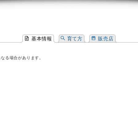
基本情報
育て方
販売店
異なる場合があります。