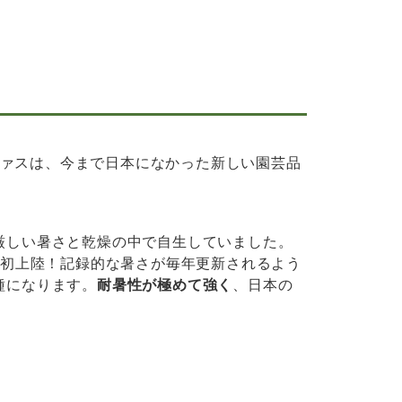
ァスは、今まで日本になかった新しい園芸品
厳しい暑さと乾燥の中で自生していました。
本初上陸！記録的な暑さが毎年更新されるよう
種になります。
耐暑性が極めて強く
、日本の