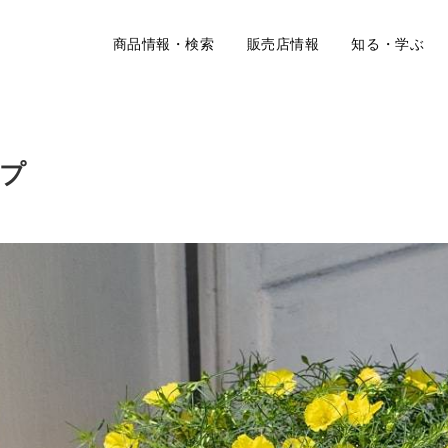
商品情報・検索
販売店情報
知る・学ぶ
ープ