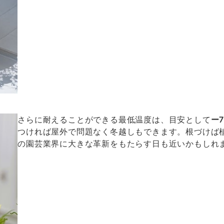
さらに耐えることができる最低温度は、目安として
ー
つければ屋外で問題なく冬越しもできます。根づけば
の園芸業界に大きな革新をもたらす日も近いかもしれ