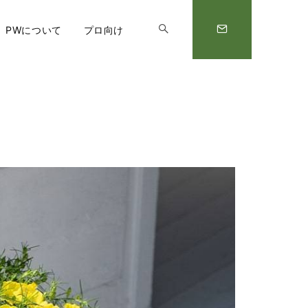
PWについて
プロ向け