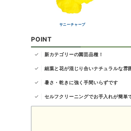
サニーチャープ
POINT
新カテゴリーの園芸品種！
細葉と花が混じり合いナチュラルな雰
暑さ・乾きに強く手間いらずです
セルフクリーニングでお手入れが簡単