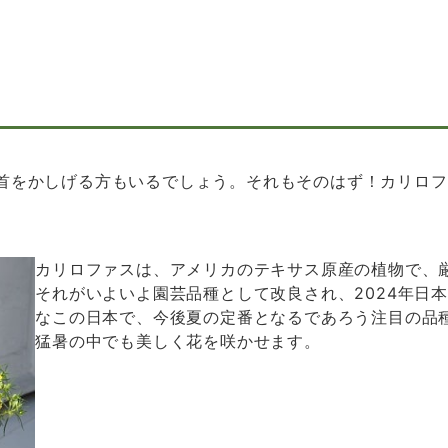
首をかしげる方もいるでしょう。それもそのはず！カリロフ
カリロファスは、アメリカのテキサス原産の植物で、
それがいよいよ園芸品種として改良され、2024年日
なこの日本で、今後夏の定番となるであろう注目の品
猛暑の中でも美しく花を咲かせます。