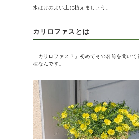
水はけのよい土に植えましょう。
カリロファスとは
「カリロファス？」初めてその名前を聞いて
種なんです。