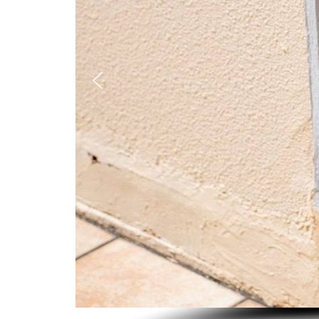
お問い合わせフォーム
後日メールにて回答させていただきます。