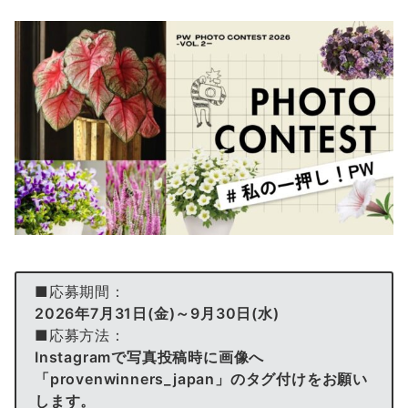
■応募期間：
2026年7月31日(金)～9月30日(水)
■応募方法：
Instagramで写真投稿時に画像へ
「provenwinners_japan」
のタグ付けをお願い
します。