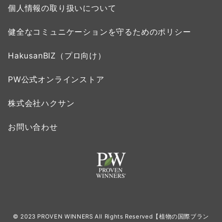
個人情報の取り扱いについて
健全なコミュニケーションを守るためのポリシー
HakusanBIZ（プロ向け）
PW公式オンラインストア
株式会社ハクサン
お問い合わせ
© 2023 PROVEN WINNERS All Rights Reserved【植物の国際ブラン