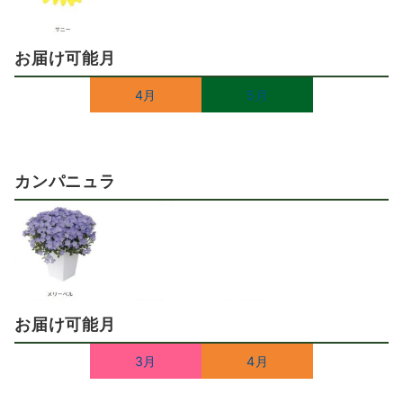
お届け可能月
4月
5月
カンパニュラ
お届け可能月
3月
4月