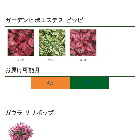
ガーデンヒポエステス ピッピ
お届け可能月
4月
5月
ガウラ リリポップ