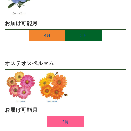
お届け可能月
4月
5月
オステオスペルマム
お届け可能月
3月