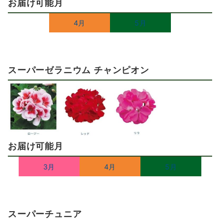
お届け可能月
4月
5月
スーパーゼラニウム チャンピオン
お届け可能月
3月
4月
5月
スーパーチュニア