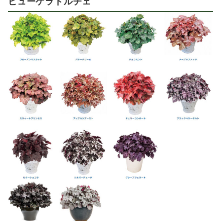
ヒューケラドルチェ