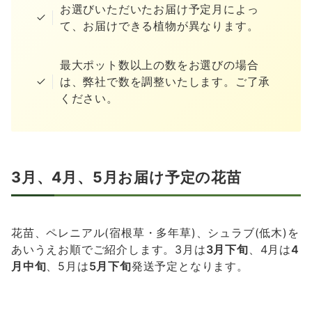
お選びいただいたお届け予定月によっ
て、お届けできる植物が異なります。
最大ポット数以上の数をお選びの場合
は、弊社で数を調整いたします。ご了承
ください。
3月、4月、5月お届け予定の花苗
花苗、ペレニアル(宿根草・多年草)、シュラブ(低木)を
あいうえお順でご紹介します。3月は
3月下旬
、4月は
4
月中旬
、5月は
5月下旬
発送予定となります。