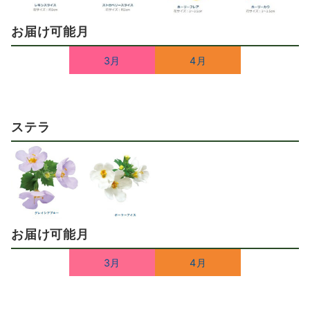
お届け可能月
3月
4月
ステラ
お届け可能月
3月
4月