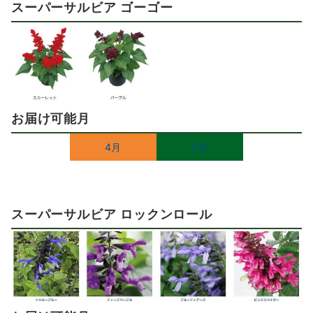
スーパーサルビア ゴーゴー
お届け可能月
4月
5月
スーパーサルビア ロックンロール