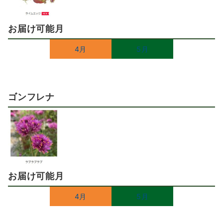
お届け可能月
4月
5月
ゴンフレナ
お届け可能月
4月
5月