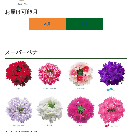
お届け可能月
4月
5月
スーパーベナ