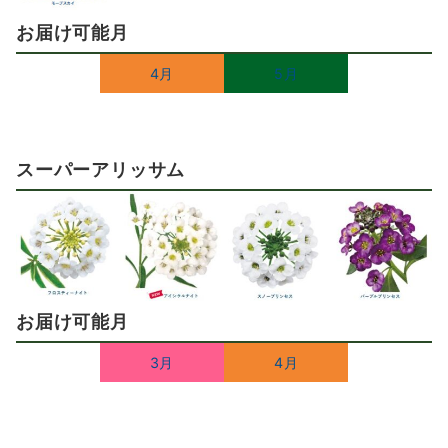
お届け可能月
4月
5月
スーパーアリッサム
お届け可能月
3月
4月