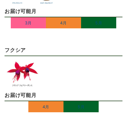
お届け可能月
3月
4月
5月
フクシア
お届け可能月
4月
5月