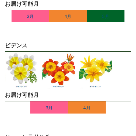
お届け可能月
3月
4月
5月
ビデンス
お届け可能月
3月
4月