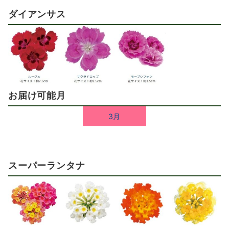
ダイアンサス
お届け可能月
3月
スーパーランタナ