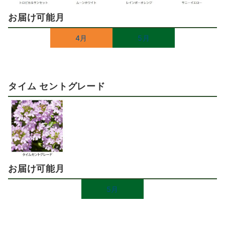
お届け可能月
4月
5月
タイム セントグレード
お届け可能月
5月