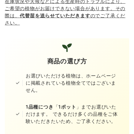
在庫状況や天候などによる生産時のトラブルにより、
ご希望の植物がお届けできない場合があります。その
際は、
代替苗を送らせていただきます
のでご了承くだ
さい。
商品の選び方
お選びいただける植物は、ホームページ
に掲載されている植物全てではございま
せん。
1品種につき
「
1ポット
」までお選びいた
だけます。 できるだけ多くの品種をご体
験いただきたいため、ご了承ください。