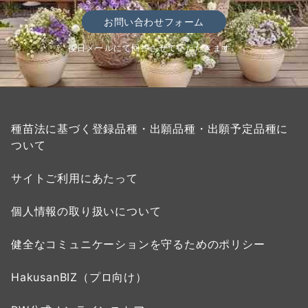
お問い合わせフォーム
後日メールにて回答させていただきます。
種苗法に基づく登録品種・出願品種・出願予定品種に
ついて
サイトご利用にあたって
個人情報の取り扱いについて
健全なコミュニケーションを守るためのポリシー
HakusanBIZ（プロ向け）