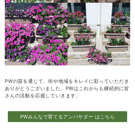
PWの苗を通じて、街や地域をキレイに彩っていただき
ありがとうございました。PWはこれからも継続的に皆
さんの活動を応援していきます。
PWみんなで育てるアンバサダー はこちら