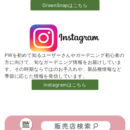
GreenSnapはこちら
PWを初めて知るユーザーさんやガーデニング初心者の
方に向けて、旬なガーデニング情報をお届けしていま
す。その時期ならではのお手入れや、新品種情報など
季節に応じた情報を発信しています。
Instagramはこちら