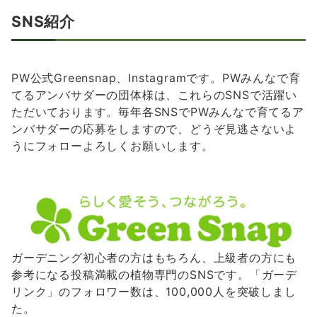
SNS紹介
PW公式Greensnap、Instagramです。PWみんなで育
てるアンバサダーの団体様は、これらのSNSで活躍い
ただいております。毎年各SNSでPWみんなで育てるア
ンバサダーの応募をしますので、どうぞ見逃さないよ
うにフォローよろしくお願いします。
ガーデニング初心者の方はもちろん、上級者の方にも
参考になる投稿満載の植物専門のSNSです。「ガーデ
リンク」のフォロワー数は、100,000人を突破しまし
た。