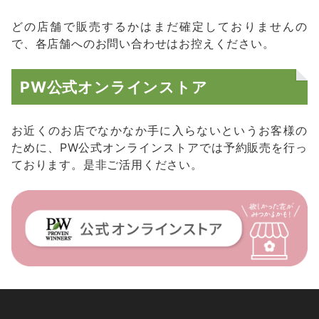
どの店舗で販売するかはまだ確定しておりませんの
で、各店舗へのお問い合わせはお控えください。
PW公式オンラインストア
お近くのお店でなかなか手に入らないというお客様の
ために、PW公式オンラインストアでは予約販売を行っ
ております。是非ご活用ください。