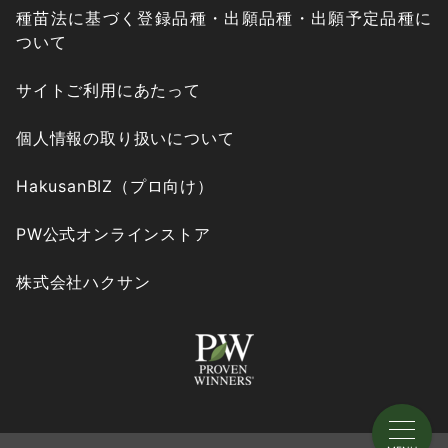
種苗法に基づく登録品種・出願品種・出願予定品種に
ついて
サイトご利用にあたって
個人情報の取り扱いについて
HakusanBIZ（プロ向け）
PW公式オンラインストア
株式会社ハクサン