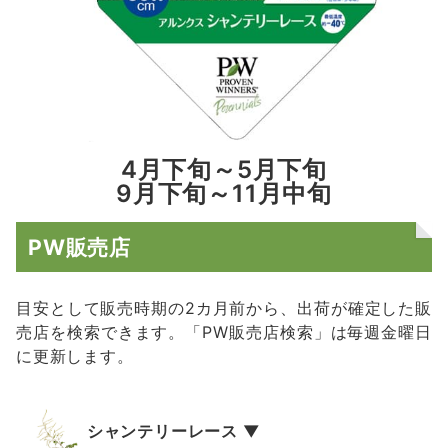
4月下旬～5月下旬
9月下旬～11月中旬
PW販売店
目安として販売時期の2カ月前から、出荷が確定した販
売店を検索できます。「PW販売店検索」は毎週金曜日
に更新します。
シャンテリーレース ▼