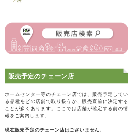
販売予定のチェーン店
ホームセンター等のチェーン店では、販売予定してい
る品種をどの店舗で取り扱うか、販売直前に決定する
ことが多くあります。ここでは店舗が確定する前の情
報をご案内します。
現在販売予定のチェーン店はございません。