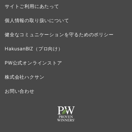
サイトご利用にあたって
個人情報の取り扱いについて
健全なコミュニケーションを守るためのポリシー
HakusanBIZ（プロ向け）
PW公式オンラインストア
株式会社ハクサン
お問い合わせ