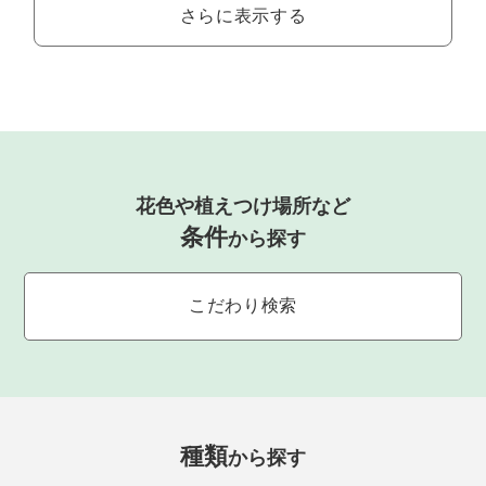
さらに表示する
花色や植えつけ場所など
条件
から探す
こだわり検索
種類
から探す