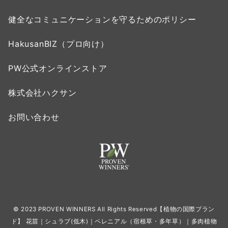
健全なコミュニケーションを守るためのポリシー
HakusanBIZ（プロ向け）
PW公式オンラインストア
株式会社ハクサン
お問い合わせ
© 2023 PROVEN WINNERS All Rights Reserved【植物の国際ブラン
ド】 花苗｜シュラブ(低木)｜ペレニアル（宿根草・多年草）｜多肉植物