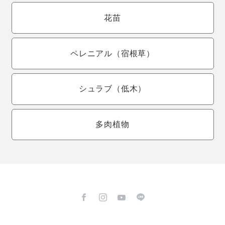
花苗
ペレニアル
（宿根草）
シュラブ
（低木）
多肉植物