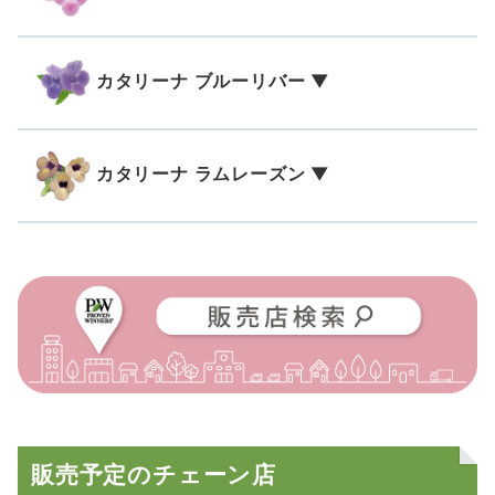
カタリーナ ブルーリバー ▼
カタリーナ ラムレーズン ▼
販売予定のチェーン店