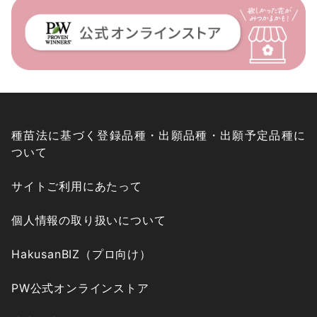
種苗法に基づく登録品種・出願品種・出願予定品種に
ついて
サイトご利用にあたって
個人情報の取り扱いについて
HakusanBIZ（プロ向け）
PW公式オンラインストア