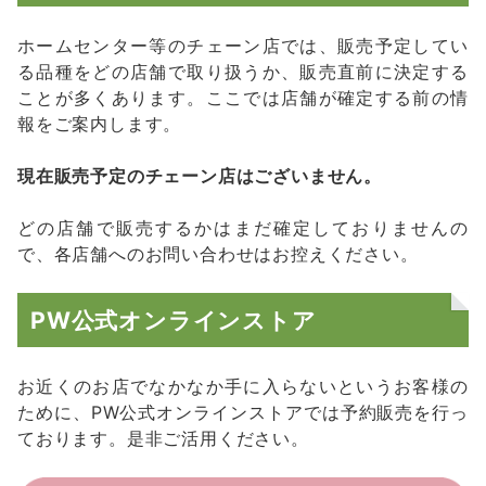
ホームセンター等のチェーン店では、販売予定してい
る品種をどの店舗で取り扱うか、販売直前に決定する
ことが多くあります。ここでは店舗が確定する前の情
報をご案内します。
現在販売予定のチェーン店はございません。
どの店舗で販売するかはまだ確定しておりませんの
で、各店舗へのお問い合わせはお控えください。
PW公式オンラインストア
お近くのお店でなかなか手に入らないというお客様の
ために、PW公式オンラインストアでは予約販売を行っ
ております。是非ご活用ください。