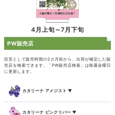
4月上旬～7月下旬
PW販売店
目安として販売時期の2カ月前から、出荷が確定した販
売店を検索できます。「PW販売店検索」は毎週金曜日
に更新します。
カタリーナ アメジスト ▼
カタリーナ ピンクリバー ▼