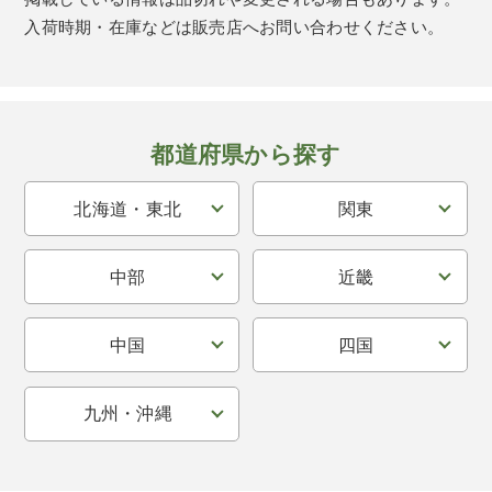
入荷時期・在庫などは販売店へお問い合わせください。
都道府県から探す
北海道・東北
関東
中部
近畿
中国
四国
九州・沖縄