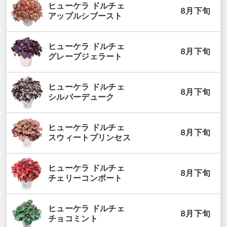
ヒューケラ ドルチェ
8月下旬
アップルシブースト
ヒューケラ ドルチェ
8月下旬
グレープジェラート
ヒューケラ ドルチェ
8月下旬
シルバーデューク
ヒューケラ ドルチェ
8月下旬
スウィートプリンセス
ヒューケラ ドルチェ
8月下旬
チェリーコンポート
ヒューケラ ドルチェ
8月下旬
チョコミント