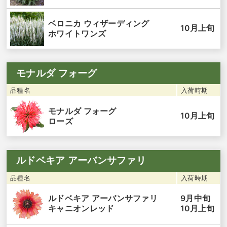
ベロニカ ウィザーディング
10月上旬
ホワイトワンズ
モナルダ フォーグ
品種名
入荷時期
モナルダ フォーグ
10月上旬
ローズ
ルドベキア アーバンサファリ
品種名
入荷時期
9月中旬
ルドベキア アーバンサファリ
10月上旬
キャニオンレッド