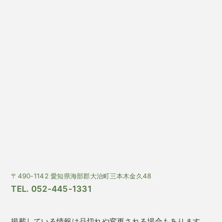
〒490-1142 愛知県海部郡大治町三本木金久48
TEL. 052-445-1331
掲載している情報は品切れや変更される場合もあります。