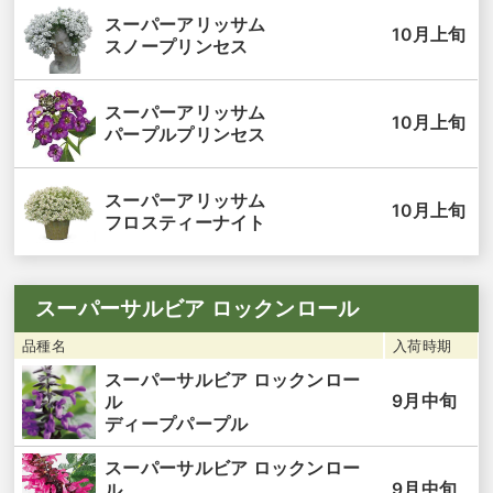
スーパーアリッサム
10月上旬
スノープリンセス
スーパーアリッサム
10月上旬
パープルプリンセス
スーパーアリッサム
10月上旬
フロスティーナイト
スーパーサルビア ロックンロール
品種名
入荷時期
スーパーサルビア ロックンロー
9月中旬
ル
ディープパープル
スーパーサルビア ロックンロー
9月中旬
ル