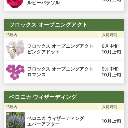
ルビーパラソル
フロックス オープニングアクト
品種名
入荷時期
9月中旬
フロックス オープニングアクト
10月上旬
ピンクアドット
9月中旬
フロックス オープニングアクト
10月上旬
ロマンス
ベロニカ ウィザーディング
品種名
入荷時期
ベロニカ ウィザーディング
10月上旬
エバーアフター