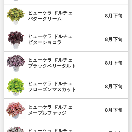
ヒューケラ ドルチェ
8月下旬
バタークリーム
ヒューケラ ドルチェ
8月下旬
ビターショコラ
ヒューケラ ドルチェ
8月下旬
ブラックベリータルト
ヒューケラ ドルチェ
8月下旬
フローズンマスカット
ヒューケラ ドルチェ
8月下旬
メープルファッジ
ヒューケラ ドルチェ