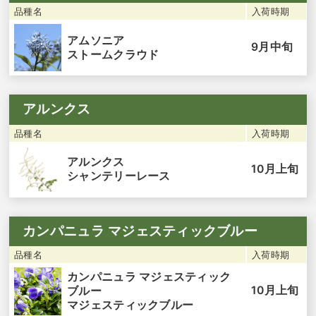
品種名
入荷時期
アムソニア
9月中旬
ストームクラウド
アルンクス
品種名
入荷時期
アルンクス
10月上旬
シャンテリーレース
カンパニュラ マジェスティックブルー
品種名
入荷時期
カンパニュラ マジェスティック
10月上旬
ブルー
マジェスティックブルー