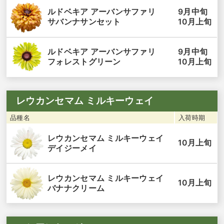
9月中旬
ルドベキア アーバンサファリ
10月上旬
サバンナサンセット
9月中旬
ルドベキア アーバンサファリ
10月上旬
フォレストグリーン
レウカンセマム ミルキーウェイ
品種名
入荷時期
レウカンセマム ミルキーウェイ
10月上旬
デイジーメイ
レウカンセマム ミルキーウェイ
10月上旬
バナナクリーム