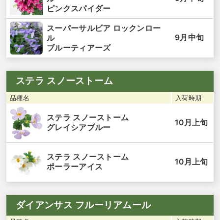
ピンクスパイダー
スーパーサルビア ロックンロー
9月中旬
ル
ブルーティアーズ
ステラ スノーストーム
品種名
入荷時期
ステラ スノーストーム
10月上旬
グレイシアブルー
ステラ スノーストーム
10月上旬
ポーラーアイス
ダイアンサス フルーリアムール