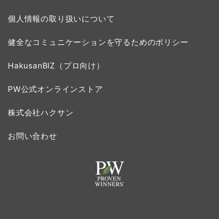
個人情報の取り扱いについて
健全なコミュニケーションを守るためのポリシー
HakusanBIZ（プロ向け）
PW公式オンラインストア
株式会社ハクサン
お問い合わせ