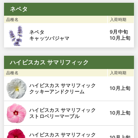
ネペタ
品種名
入荷時期
9月中旬
ネペタ
10月上旬
キャッツパジャマ
ハイビスカス サマリフィック
品種名
入荷時期
ハイビスカス サマリフィック
10月上旬
クッキーアンドクリーム
ハイビスカス サマリフィック
10月上旬
ストロベリーマーブル
ハイビスカス サマリフィック
10月上旬