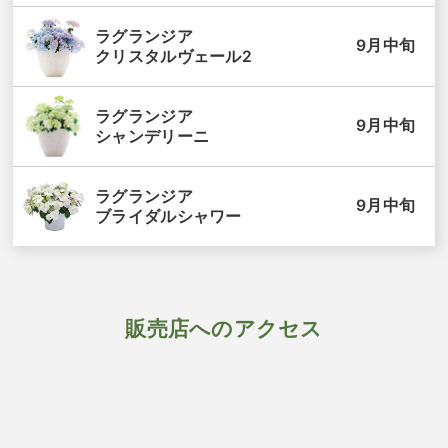
ラグランジア
9月中旬
クリスタルヴェール2
ラグランジア
9月中旬
シャンデリーニ
ラグランジア
9月中旬
ブライダルシャワー
販売店へのアクセス