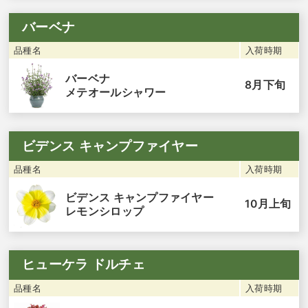
バーベナ
品種名
入荷時期
バーベナ
8月下旬
メテオールシャワー
ビデンス キャンプファイヤー
品種名
入荷時期
ビデンス キャンプファイヤー
10月上旬
レモンシロップ
ヒューケラ ドルチェ
品種名
入荷時期