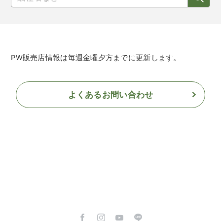
PW販売店情報は毎週金曜夕方までに更新します。
よくあるお問い合わせ