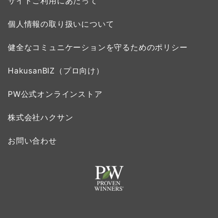
サイトご利用にあたって
個人情報の取り扱いについて
健全なコミュニケーションを守るためのポリシー
HakusanBIZ（プロ向け）
PW公式オンラインストア
株式会社ハクサン
お問い合わせ