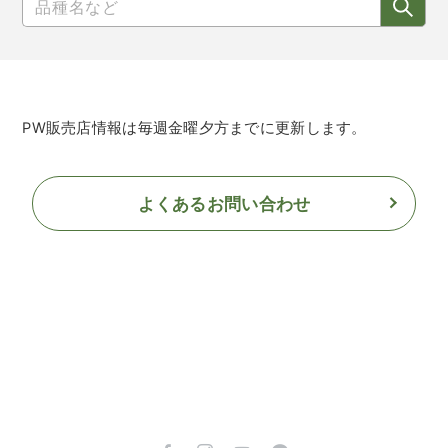
PW販売店情報は毎週金曜夕方までに更新します。
よくあるお問い合わせ