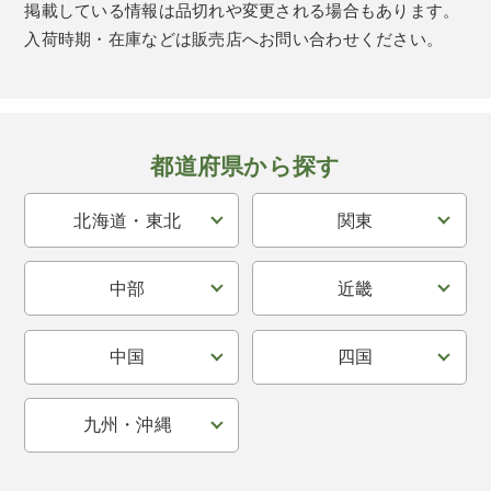
掲載している情報は品切れや変更される場合もあります。
入荷時期・在庫などは販売店へお問い合わせください。
都道府県から探す
北海道・東北
関東
中部
近畿
中国
四国
九州・沖縄