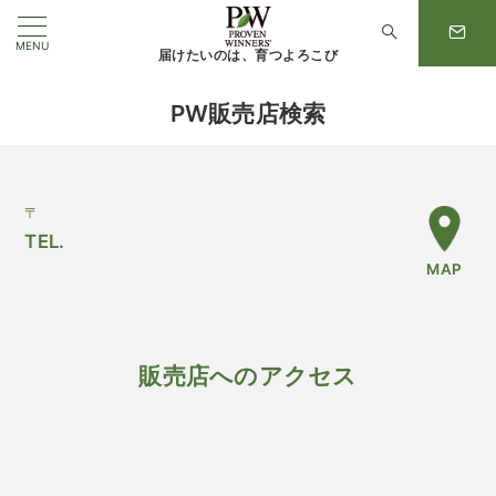
MENU
届けたいのは、育つよろこび
PW販売店検索
〒
TEL.
MAP
販売店へのアクセス