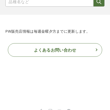
PW販売店情報は毎週金曜夕方までに更新します。
よくあるお問い合わせ