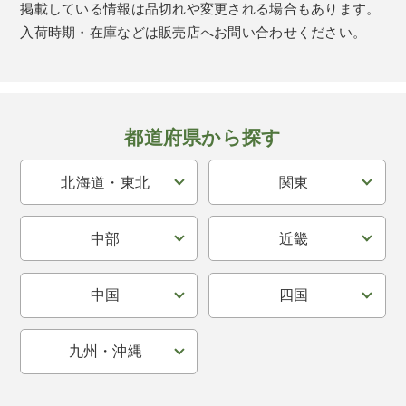
掲載している情報は品切れや変更される場合もあります。
入荷時期・在庫などは販売店へお問い合わせください。
都道府県から探す
北海道・東北
関東
中部
近畿
中国
四国
九州・沖縄