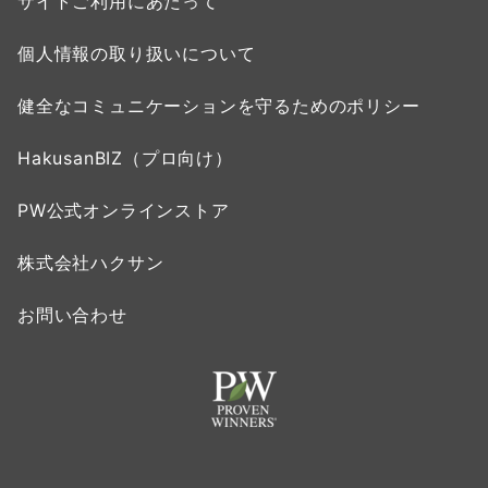
サイトご利用にあたって
個人情報の取り扱いについて
健全なコミュニケーションを守るためのポリシー
HakusanBIZ（プロ向け）
PW公式オンラインストア
株式会社ハクサン
お問い合わせ