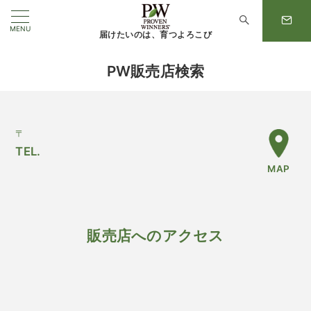
MENU
届けたいのは、育つよろこび
PW販売店検索
〒
TEL.
MAP
販売店へのアクセス