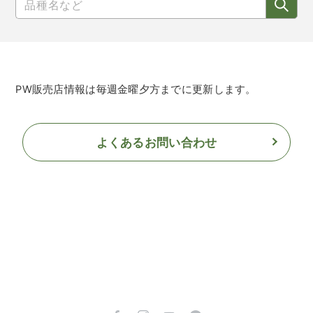
PW販売店情報は毎週金曜夕方までに更新します。
よくあるお問い合わせ