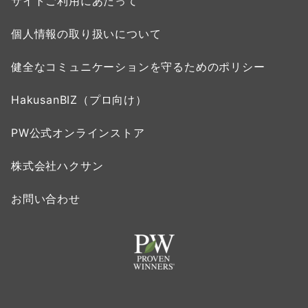
サイトご利用にあたって
個人情報の取り扱いについて
健全なコミュニケーションを守るためのポリシー
HakusanBIZ（プロ向け）
PW公式オンラインストア
株式会社ハクサン
お問い合わせ