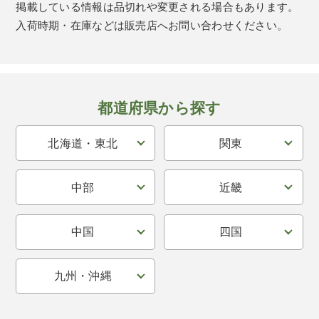
掲載している情報は品切れや変更される場合もあります。
入荷時期・在庫などは販売店へお問い合わせください。
都道府県から探す
北海道・東北
関東
中部
近畿
中国
四国
九州・沖縄