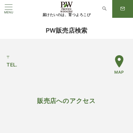
MENU
届けたいのは、育つよろこび
PW販売店検索
〒
TEL.
MAP
販売店へのアクセス