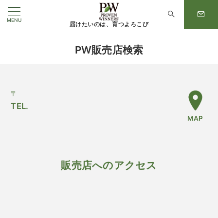
MENU
届けたいのは、育つよろこび
PW販売店検索
〒
TEL.
MAP
販売店へのアクセス