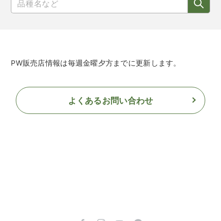
PW販売店情報は毎週金曜夕方までに更新します。
よくあるお問い合わせ