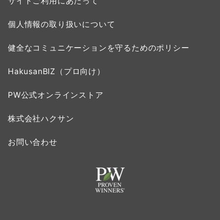
サイトご利用にあたって
個人情報の取り扱いについて
健全なコミュニケーションを守るためのポリシー
HakusanBIZ（プロ向け）
PW公式オンラインストア
株式会社ハクサン
お問い合わせ