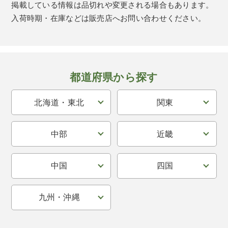
掲載している情報は品切れや変更される場合もあります。
入荷時期・在庫などは販売店へお問い合わせください。
都道府県から探す
北海道・東北
関東
中部
近畿
中国
四国
九州・沖縄