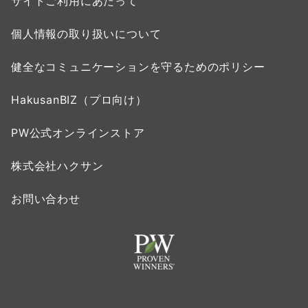
サイトご利用にあたって
個人情報の取り扱いについて
健全なコミュニケーションを守るためのポリシー
HakusanBIZ（プロ向け）
PW公式オンラインストア
株式会社ハクサン
お問い合わせ