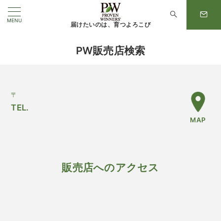
MENU
届けたいのは、育つよろこび
PW販売店検索
〒
TEL.
MAP
販売店へのアクセス