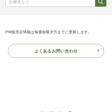
PW販売店情報は毎週金曜夕方までに更新します。
よくあるお問い合わせ