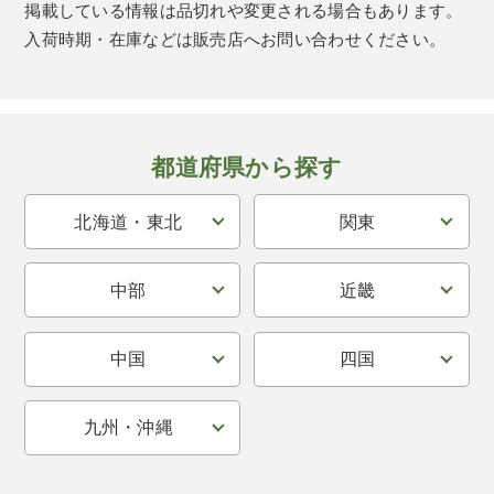
掲載している情報は品切れや変更される場合もあります。
入荷時期・在庫などは販売店へお問い合わせください。
都道府県から探す
北海道・東北
関東
中部
近畿
中国
四国
九州・沖縄