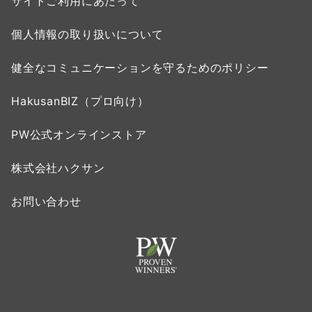
サイトご利用にあたって
個人情報の取り扱いについて
健全なコミュニケーションを守るためのポリシー
HakusanBIZ（プロ向け）
PW公式オンラインストア
株式会社ハクサン
お問い合わせ