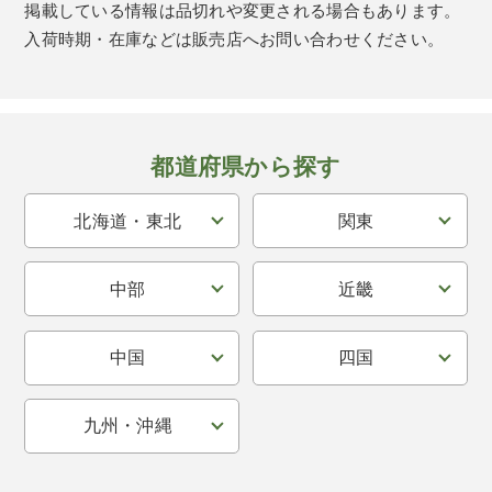
掲載している情報は品切れや変更される場合もあります。
入荷時期・在庫などは販売店へお問い合わせください。
都道府県から探す
北海道・東北
関東
中部
近畿
中国
四国
九州・沖縄