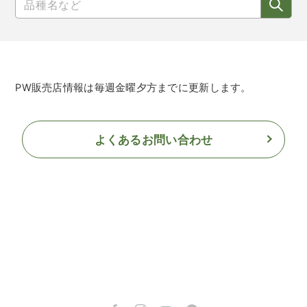
PW販売店情報は毎週金曜夕方までに更新します。
よくあるお問い合わせ