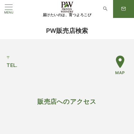
MENU
届けたいのは、育つよろこび
PW販売店検索
〒
TEL.
MAP
販売店へのアクセス