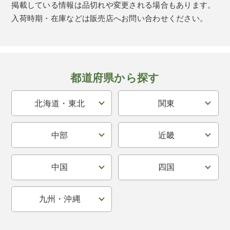
掲載している情報は品切れや変更される場合もあります。
入荷時期・在庫などは販売店へお問い合わせください。
都道府県から探す
北海道・東北
関東
中部
近畿
中国
四国
九州・沖縄