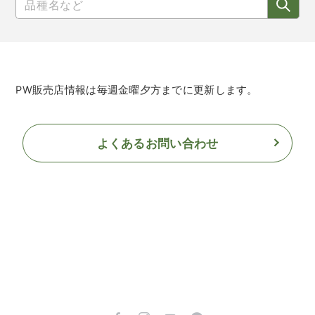
PW販売店情報は毎週金曜夕方までに更新します。
よくあるお問い合わせ