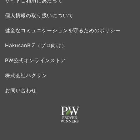
サイトご利用にあたって
個人情報の取り扱いについて
健全なコミュニケーションを守るためのポリシー
HakusanBIZ（プロ向け）
PW公式オンラインストア
株式会社ハクサン
お問い合わせ