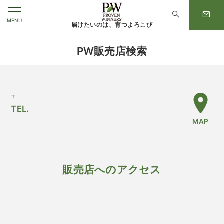
MENU
届けたいのは、育つよろこび
PW販売店検索
〒
TEL.
MAP
販売店へのアクセス