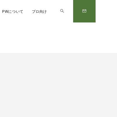
PWについて
プロ向け