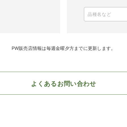
PW販売店情報は毎週金曜夕方までに更新します。
よくあるお問い合わせ