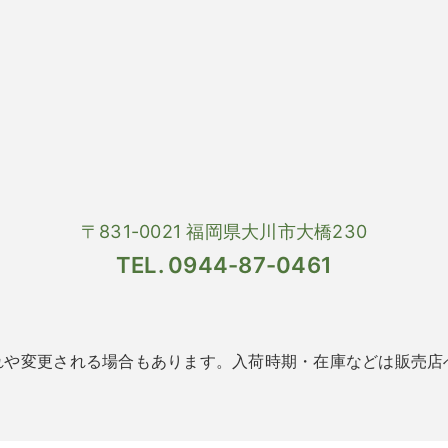
〒831-0021 福岡県大川市大橋230
TEL. 0944-87-0461
れや変更される場合もあります。入荷時期・在庫などは販売店