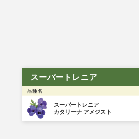
お問い合わせフォーム
後日メールにて回答させていただきます。
スーパートレニア
品種名
スーパートレニア
カタリーナ アメジスト