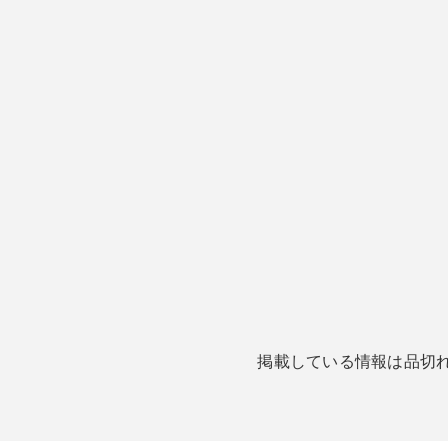
掲載している情報は品切