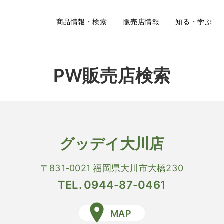
商品情報・検索
販売店情報
知る・学ぶ
PW販売店検索
グッデイ大川店
〒831-0021 福岡県大川市大橋230
TEL. 0944-87-0461
MAP