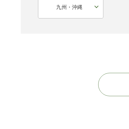
九州・沖縄