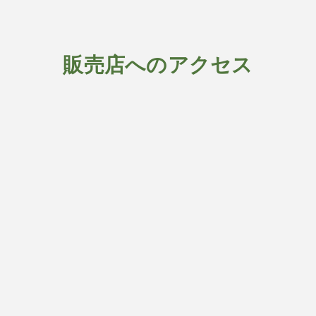
販売店へのアクセス