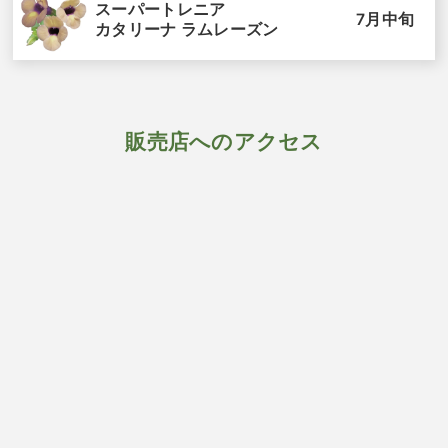
スーパートレニア
7月中旬
カタリーナ ラムレーズン
販売店へのアクセス