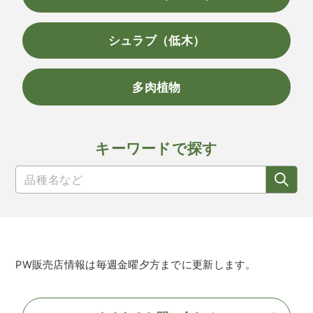
シュラブ（低木）
多肉植物
キーワードで探す
PW販売店情報は毎週金曜夕方までに更新します。