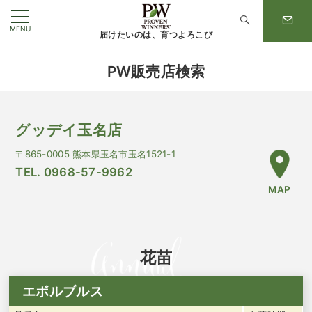
MENU
届けたいのは、育つよろこび
PW販売店検索
グッデイ玉名店
〒865-0005 熊本県玉名市玉名1521-1
TEL. 0968-57-9962
MAP
花苗
エボルブルス