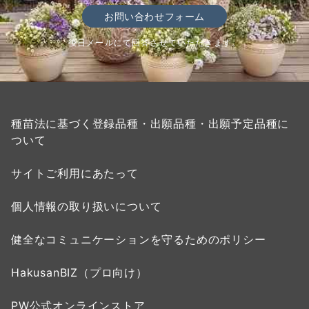
お問い合わせフォーム
後日メールにて回答させていただきます。
種苗法に基づく登録品種・出願品種・出願予定品種に
ついて
サイトご利用にあたって
個人情報の取り扱いについて
健全なコミュニケーションを守るためのポリシー
HakusanBIZ（プロ向け）
PW公式オンラインストア