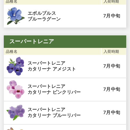
品種名
入荷時期
エボルブルス
7月中旬
ブルーラグーン
スーパートレニア
品種名
入荷時期
スーパートレニア
7月中旬
カタリーナ アメジスト
スーパートレニア
7月中旬
カタリーナ ピンクリバー
スーパートレニア
7月中旬
カタリーナ ブルーリバー