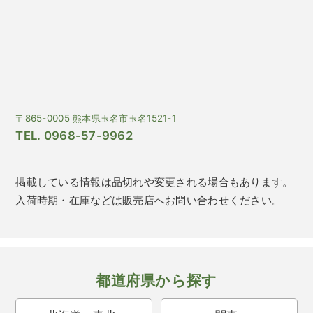
〒865-0005 熊本県玉名市玉名1521-1
TEL. 0968-57-9962
掲載している情報は品切れや変更される場合もあります。
入荷時期・在庫などは販売店へお問い合わせください。
都道府県から探す