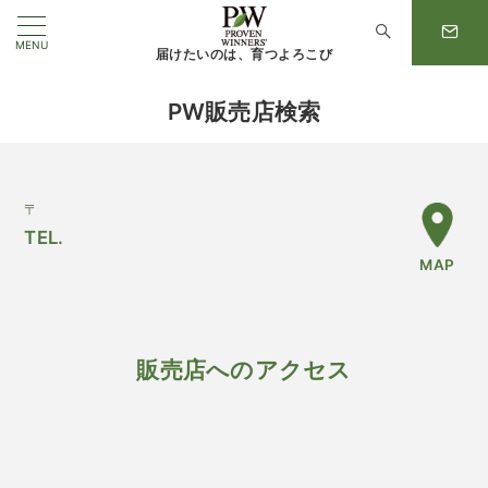
MENU
届けたいのは、育つよろこび
PW販売店検索
〒
TEL.
MAP
販売店へのアクセス