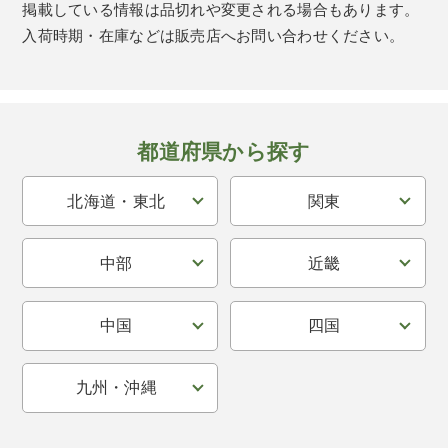
掲載している情報は品切れや変更される場合もあります。
入荷時期・在庫などは販売店へお問い合わせください。
都道府県から探す
北海道・東北
関東
中部
近畿
中国
四国
九州・沖縄