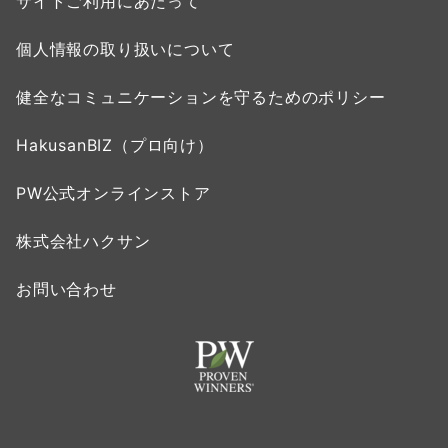
サイトご利用にあたって
個人情報の取り扱いについて
健全なコミュニケーションを守るためのポリシー
HakusanBIZ（プロ向け）
PW公式オンラインストア
株式会社ハクサン
お問い合わせ