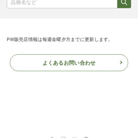
PW販売店情報は毎週金曜夕方までに更新します。
よくあるお問い合わせ