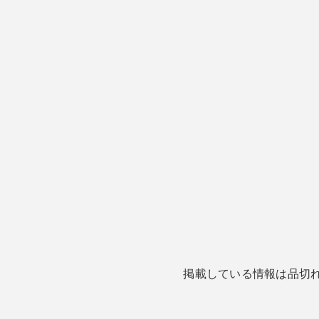
掲載している情報は品切