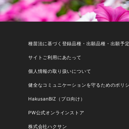
種苗法に基づく登録品種・出願品種・出願予
サイトご利用にあたって
個人情報の取り扱いについて
健全なコミュニケーションを守るためのポリ
HakusanBIZ（プロ向け）
PW公式オンラインストア
株式会社ハクサン