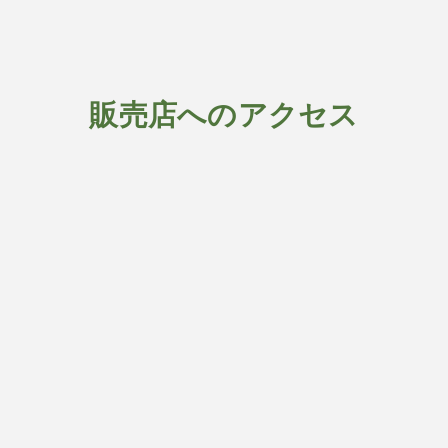
販売店へのアクセス