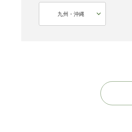
九州・沖縄