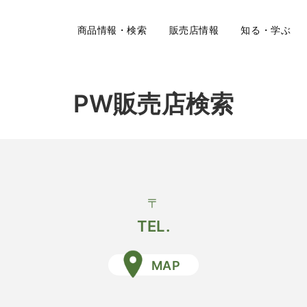
商品情報・検索
販売店情報
知る・学ぶ
PW販売店検索
〒
TEL.
MAP