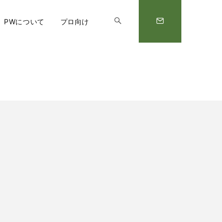
PWについて
プロ向け