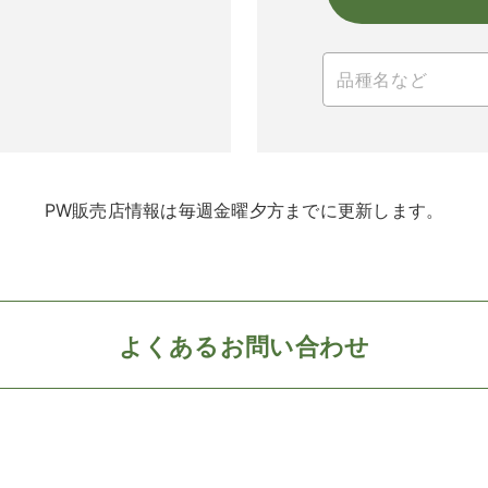
PW販売店情報は毎週金曜夕方までに更新します。
よくあるお問い合わせ