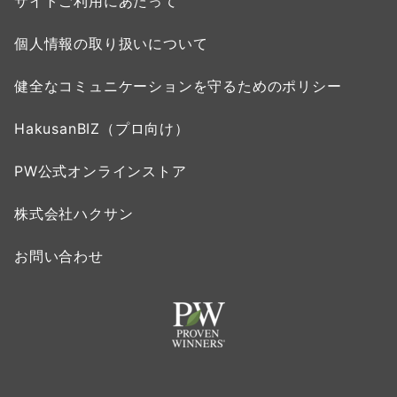
サイトご利用にあたって
個人情報の取り扱いについて
健全なコミュニケーションを守るためのポリシー
HakusanBIZ（プロ向け）
PW公式オンラインストア
株式会社ハクサン
お問い合わせ