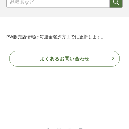
PW販売店情報は毎週金曜夕方までに更新します。
よくあるお問い合わせ