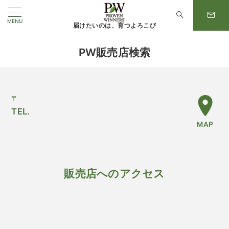
MENU
届けたいのは、育つよろこび
PW販売店検索
〒
TEL.
MAP
販売店へのアクセス