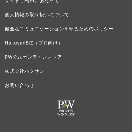
サイトご利用にあたって
個人情報の取り扱いについて
健全なコミュニケーションを守るためのポリシー
HakusanBIZ（プロ向け）
PW公式オンラインストア
株式会社ハクサン
お問い合わせ