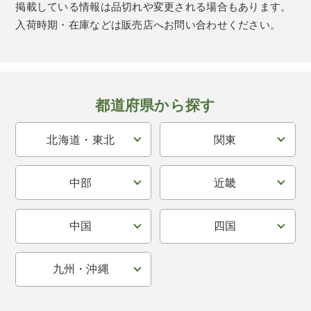
掲載している情報は品切れや変更される場合もあります。
入荷時期・在庫などは販売店へお問い合わせください。
都道府県から探す
北海道・東北
関東
中部
近畿
中国
四国
九州・沖縄