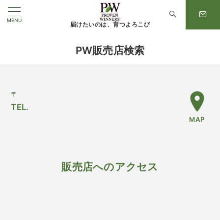
MENU
届けたいのは、育つよろこび
PW販売店検索
〒
TEL.
MAP
販売店へのアクセス