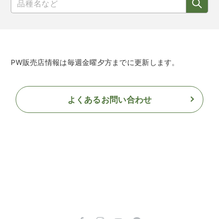
PW販売店情報は毎週金曜夕方までに更新します。
よくあるお問い合わせ