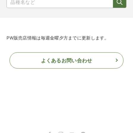
PW販売店情報は毎週金曜夕方までに更新します。
よくあるお問い合わせ