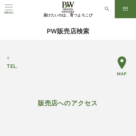
MENU
届けたいのは、育つよろこび
PW販売店検索
〒
TEL.
MAP
販売店へのアクセス