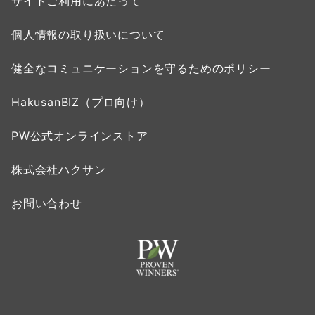
サイトご利用にあたって
個人情報の取り扱いについて
健全なコミュニケーションを守るためのポリシー
HakusanBIZ（プロ向け）
PW公式オンラインストア
株式会社ハクサン
お問い合わせ