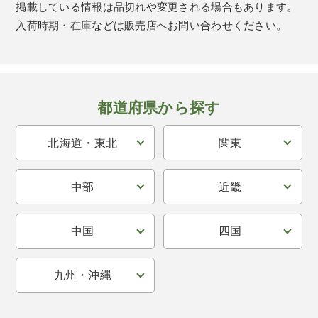
掲載している情報は品切れや変更される場合もあります。
入荷時期・在庫などは販売店へお問い合わせください。
都道府県から探す
北海道・東北
関東
中部
近畿
中国
四国
九州・沖縄