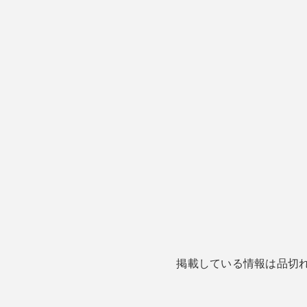
掲載している情報は品切