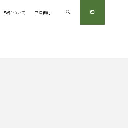
PWについて
プロ向け