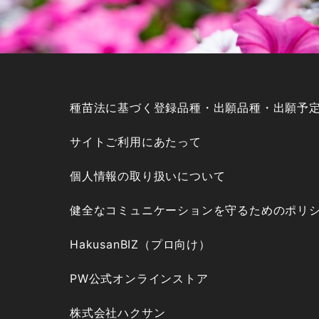
種苗法に基づく登録品種・出願品種・出願予
サイトご利用にあたって
個人情報の取り扱いについて
健全なコミュニケーションを守るためのポリ
HakusanBIZ（プロ向け）
PW公式オンラインストア
株式会社ハクサン