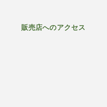
販売店へのアクセス