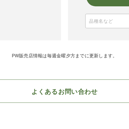
PW販売店情報は毎週金曜夕方までに更新します。
よくあるお問い合わせ