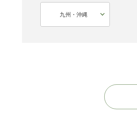
九州・沖縄