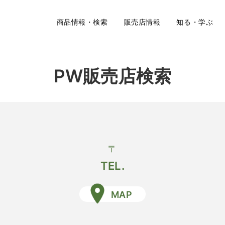
商品情報・検索
販売店情報
知る・学ぶ
PW販売店検索
〒
TEL.
MAP