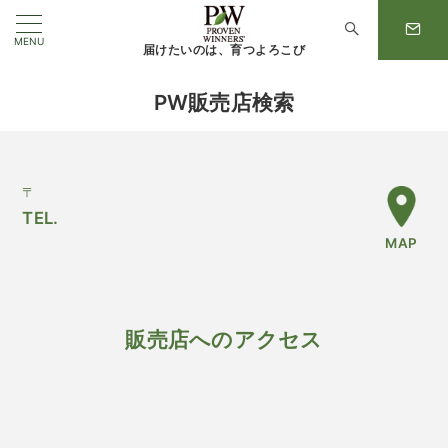
MENU
届けたいのは、育つよろこび
PW販売店検索
〒
TEL.
MAP
販売店へのアクセス