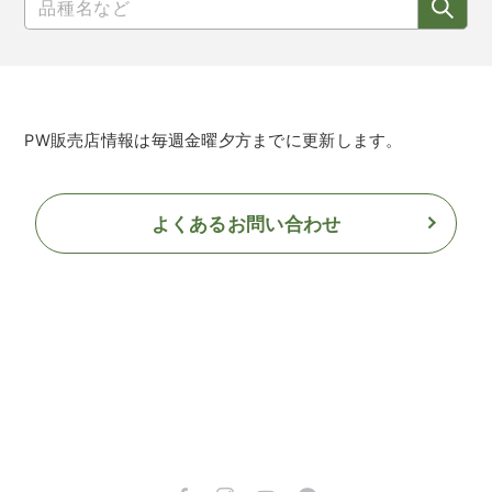
PW販売店情報は毎週金曜夕方までに更新します。
よくあるお問い合わせ