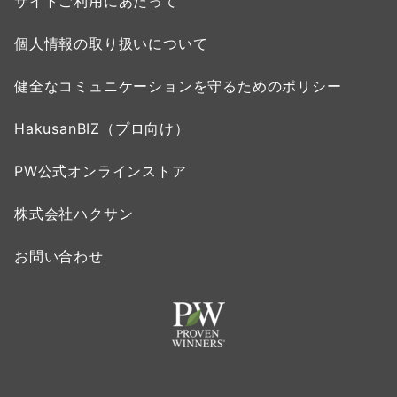
サイトご利用にあたって
個人情報の取り扱いについて
健全なコミュニケーションを守るためのポリシー
HakusanBIZ（プロ向け）
PW公式オンラインストア
株式会社ハクサン
お問い合わせ