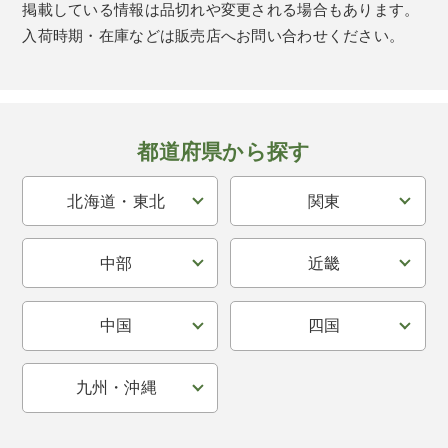
掲載している情報は品切れや変更される場合もあります。
入荷時期・在庫などは販売店へお問い合わせください。
都道府県から探す
北海道・東北
関東
中部
近畿
中国
四国
九州・沖縄