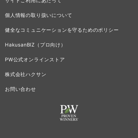
サイトご利用にあたって
個人情報の取り扱いについて
健全なコミュニケーションを守るためのポリシー
HakusanBIZ（プロ向け）
PW公式オンラインストア
株式会社ハクサン
お問い合わせ