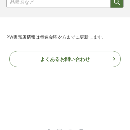
PW販売店情報は毎週金曜夕方までに更新します。
よくあるお問い合わせ