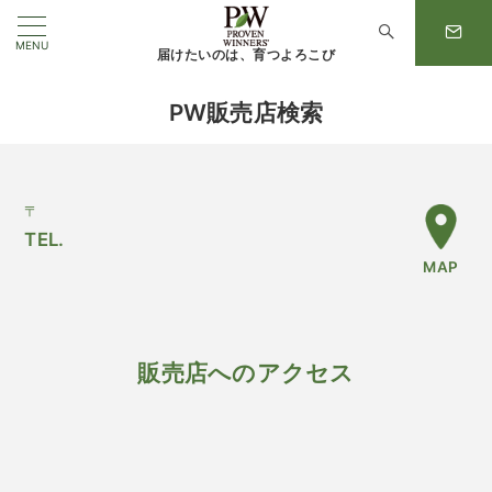
MENU
届けたいのは、育つよろこび
PW販売店検索
〒
TEL.
MAP
販売店へのアクセス