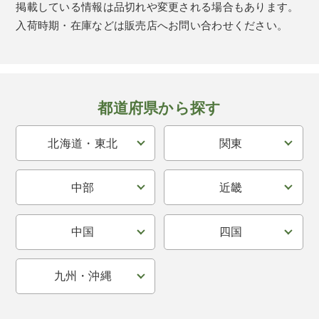
掲載している情報は品切れや変更される場合もあります。
入荷時期・在庫などは販売店へお問い合わせください。
都道府県から探す
北海道・東北
関東
中部
近畿
中国
四国
九州・沖縄