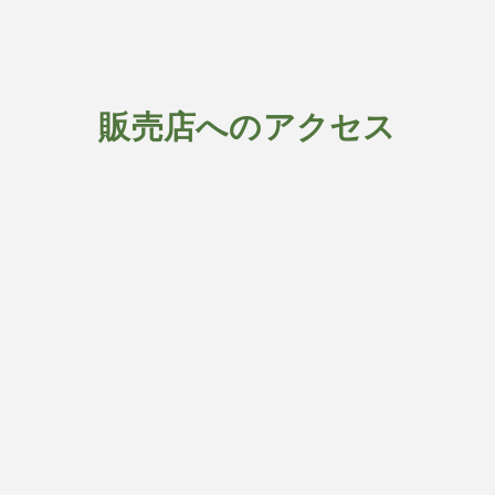
販売店へのアクセス