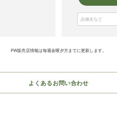
PW販売店情報は毎週金曜夕方までに更新します。
よくあるお問い合わせ