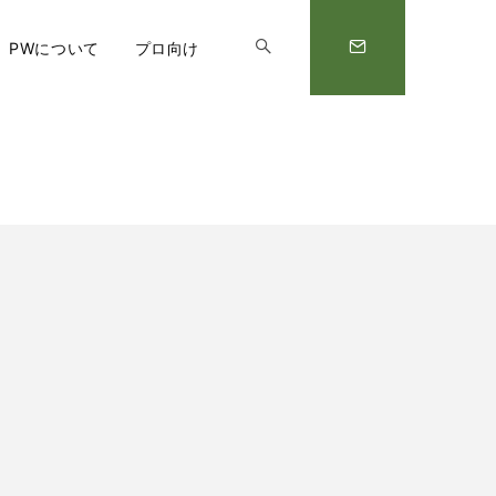
PWについて
プロ向け