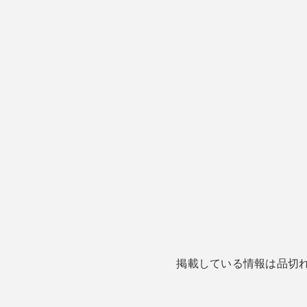
掲載している情報は品切