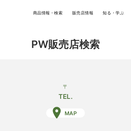
商品情報・検索
販売店情報
知る・学ぶ
PW販売店検索
〒
TEL.
MAP