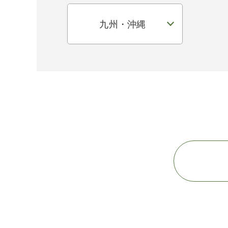
九州・沖縄