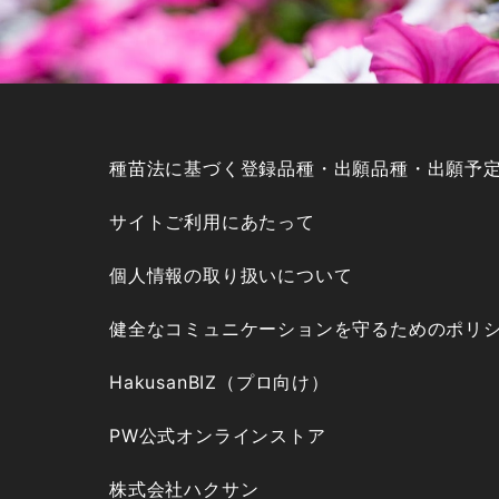
種苗法に基づく登録品種・出願品種・出願予
サイトご利用にあたって
個人情報の取り扱いについて
健全なコミュニケーションを守るためのポリ
HakusanBIZ（プロ向け）
PW公式オンラインストア
株式会社ハクサン