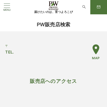
MENU
届けたいのは、育つよろこび
PW販売店検索
〒
TEL.
MAP
販売店へのアクセス