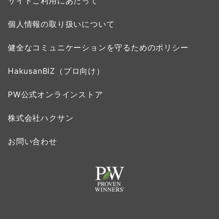
サイトご利用にあたって
個人情報の取り扱いについて
健全なコミュニケーションを守るためのポリシー
HakusanBIZ（プロ向け）
PW公式オンラインストア
株式会社ハクサン
お問い合わせ