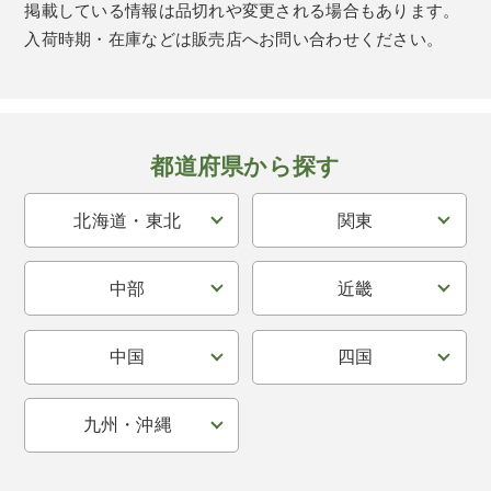
掲載している情報は品切れや変更される場合もあります。
入荷時期・在庫などは販売店へお問い合わせください。
都道府県から探す
北海道・東北
関東
中部
近畿
中国
四国
九州・沖縄