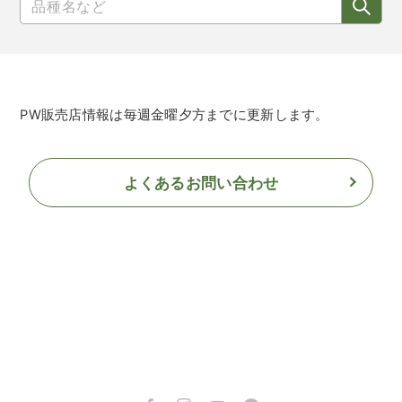
PW販売店情報は毎週金曜夕方までに更新します。
よくあるお問い合わせ