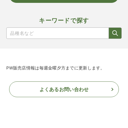
キーワードで探す
PW販売店情報は毎週金曜夕方までに更新します。
よくあるお問い合わせ