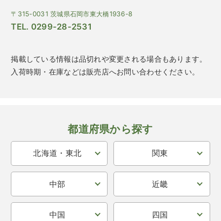
〒315-0031 茨城県石岡市東大橋1936-8
TEL. 0299-28-2531
掲載している情報は品切れや変更される場合もあります。
入荷時期・在庫などは販売店へお問い合わせください。
都道府県から探す
北海道・東北
関東
中部
近畿
中国
四国