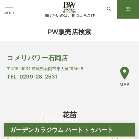
MENU
届けたいのは、育つよろこび
PW販売店検索
コメリパワー石岡店
〒315-0031 茨城県石岡市東大橋1936-8
TEL. 0299-28-2531
MAP
花苗
ガーデンカラジウム ハートトゥハート