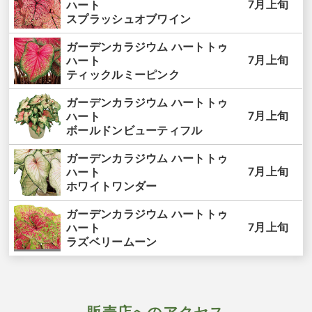
7月上旬
ハート
スプラッシュオブワイン
ガーデンカラジウム ハートトゥ
7月上旬
ハート
ティックルミーピンク
ガーデンカラジウム ハートトゥ
7月上旬
ハート
ボールドンビューティフル
ガーデンカラジウム ハートトゥ
7月上旬
ハート
ホワイトワンダー
ガーデンカラジウム ハートトゥ
7月上旬
ハート
ラズベリームーン