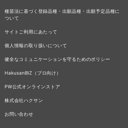
種苗法に基づく登録品種・出願品種・出願予定品種に
ついて
サイトご利用にあたって
個人情報の取り扱いについて
健全なコミュニケーションを守るためのポリシー
HakusanBIZ（プロ向け）
PW公式オンラインストア
株式会社ハクサン
お問い合わせ