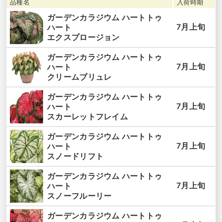
品種名
入荷時期
ガーデンカラジウム ハートトゥ
7月上旬
ハート
エクスプロージョン
ガーデンカラジウム ハートトゥ
7月上旬
ハート
クリームブリュレ
ガーデンカラジウム ハートトゥ
7月上旬
ハート
スカーレットフレイム
ガーデンカラジウム ハートトゥ
7月上旬
ハート
スノードリフト
ガーデンカラジウム ハートトゥ
7月上旬
ハート
スノーフルーリー
ガーデンカラジウム ハートトゥ