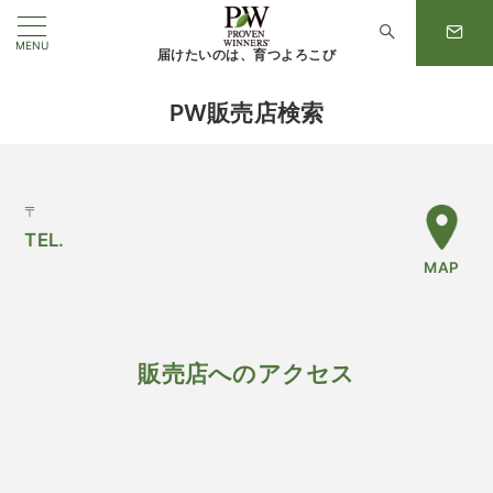
MENU
届けたいのは、育つよろこび
PW販売店検索
〒
TEL.
MAP
販売店へのアクセス