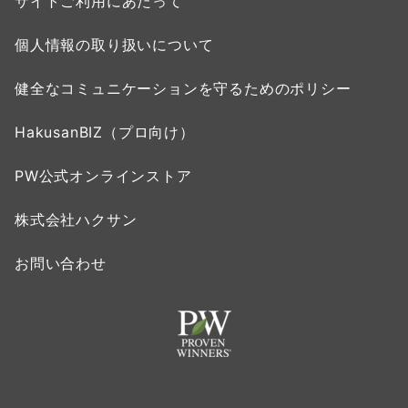
サイトご利用にあたって
個人情報の取り扱いについて
健全なコミュニケーションを守るためのポリシー
HakusanBIZ（プロ向け）
PW公式オンラインストア
株式会社ハクサン
お問い合わせ