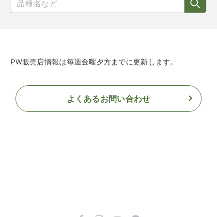
PW販売店情報は毎週金曜夕方までに更新します。
よくあるお問い合わせ