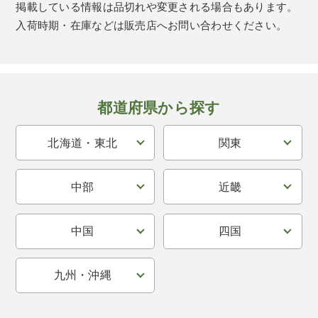
掲載している情報は品切れや変更される場合もあります。
入荷時期・在庫などは販売店へお問い合わせください。
都道府県から探す
北海道・東北
関東
中部
近畿
中国
四国
九州・沖縄