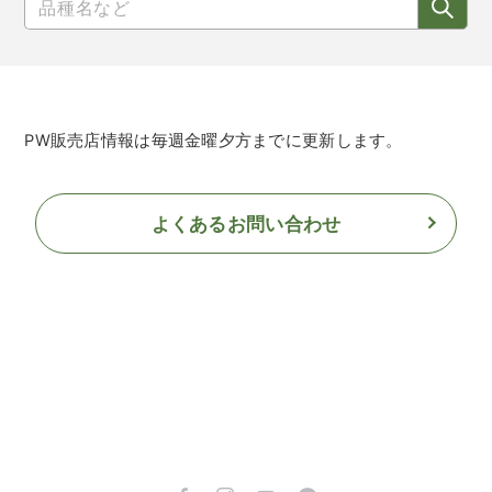
PW販売店情報は毎週金曜夕方までに更新します。
よくあるお問い合わせ