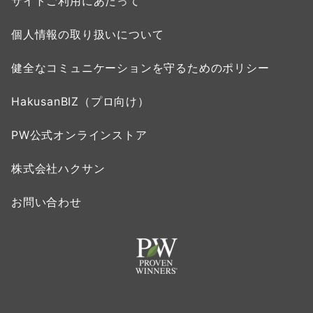
サイトご利用にあたって
個人情報の取り扱いについて
健全なコミュニケーションを守るためのポリシー
HakusanBIZ（プロ向け）
PW公式オンラインストア
株式会社ハクサン
お問い合わせ