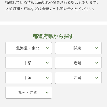
掲載している情報は品切れや変更される場合もあります。
入荷時期・在庫などは販売店へお問い合わせください。
都道府県から探す
北海道・東北
関東
中部
近畿
中国
四国
九州・沖縄