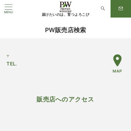
MENU
届けたいのは、育つよろこび
PW販売店検索
〒
TEL.
MAP
販売店へのアクセス