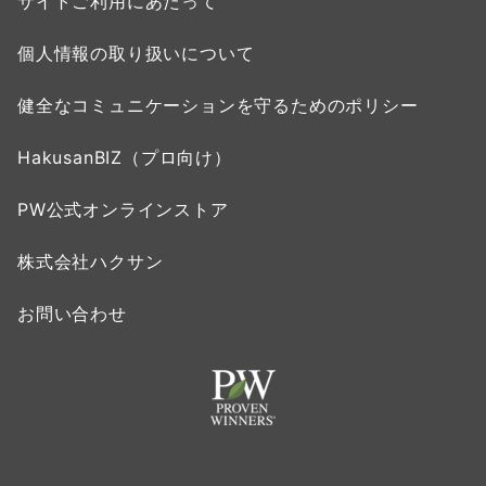
サイトご利用にあたって
個人情報の取り扱いについて
健全なコミュニケーションを守るためのポリシー
HakusanBIZ（プロ向け）
PW公式オンラインストア
株式会社ハクサン
お問い合わせ