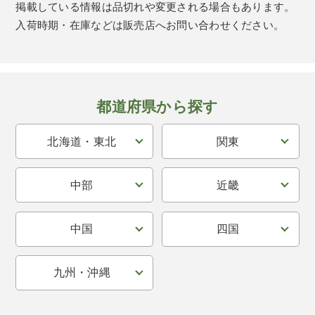
掲載している情報は品切れや変更される場合もあります。
入荷時期・在庫などは販売店へお問い合わせください。
都道府県から探す
北海道・東北
関東
中部
近畿
中国
四国
九州・沖縄