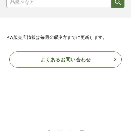
PW販売店情報は毎週金曜夕方までに更新します。
よくあるお問い合わせ