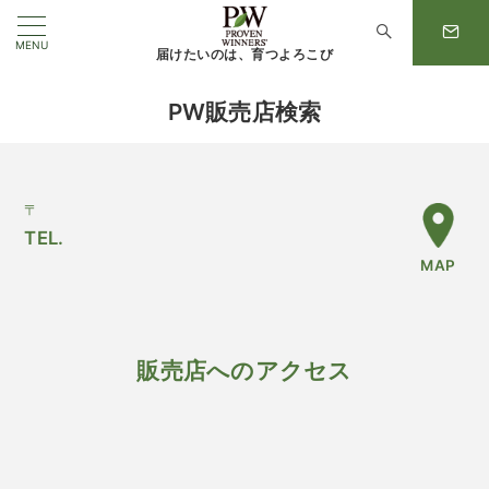
MENU
届けたいのは、育つよろこび
PW販売店検索
〒
TEL.
MAP
販売店へのアクセス