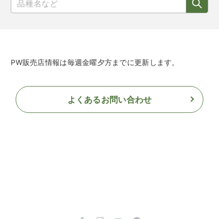
PW販売店情報は毎週金曜夕方までに更新します。
よくあるお問い合わせ