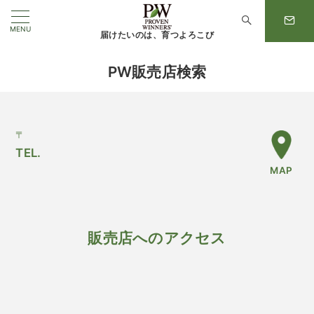
MENU
届けたいのは、育つよろこび
PW販売店検索
〒
TEL.
MAP
販売店へのアクセス