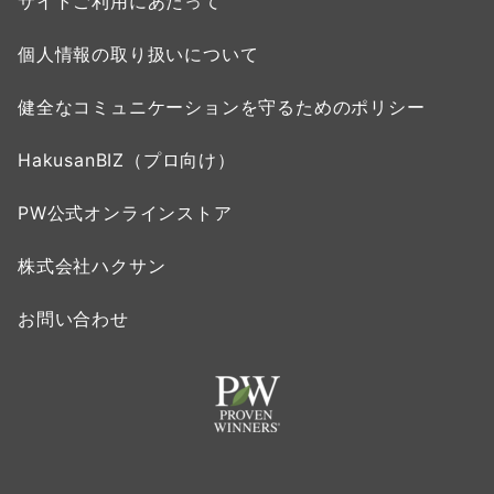
サイトご利用にあたって
個人情報の取り扱いについて
健全なコミュニケーションを守るためのポリシー
HakusanBIZ（プロ向け）
PW公式オンラインストア
株式会社ハクサン
お問い合わせ