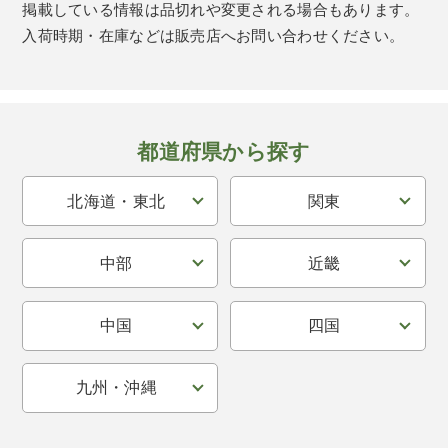
掲載している情報は品切れや変更される場合もあります。
入荷時期・在庫などは販売店へお問い合わせください。
都道府県から探す
北海道・東北
関東
中部
近畿
中国
四国
九州・沖縄