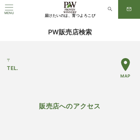
MENU
届けたいのは、育つよろこび
PW販売店検索
〒
TEL.
MAP
販売店へのアクセス