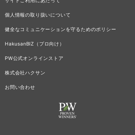
サイトご利用にあたって
個人情報の取り扱いについて
健全なコミュニケーションを守るためのポリシー
HakusanBIZ（プロ向け）
PW公式オンラインストア
株式会社ハクサン
お問い合わせ