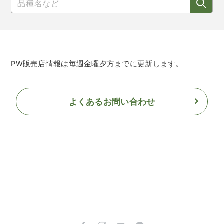
PW販売店情報は毎週金曜夕方までに更新します。
よくあるお問い合わせ