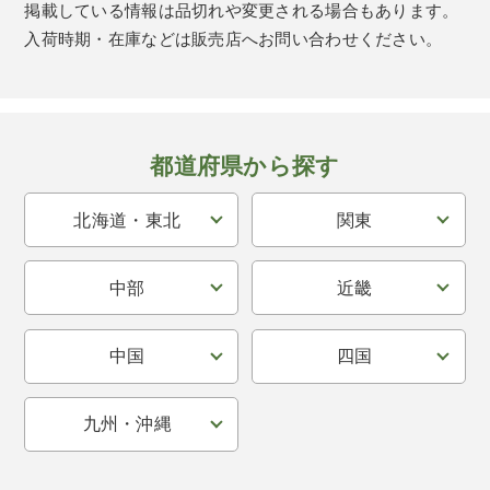
掲載している情報は品切れや変更される場合もあります。
入荷時期・在庫などは販売店へお問い合わせください。
都道府県から探す
北海道・東北
関東
中部
近畿
中国
四国
九州・沖縄