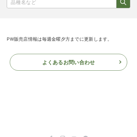
PW販売店情報は毎週金曜夕方までに更新します。
よくあるお問い合わせ