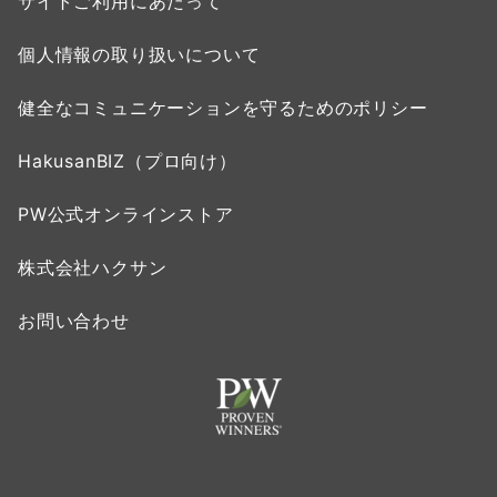
サイトご利用にあたって
個人情報の取り扱いについて
健全なコミュニケーションを守るためのポリシー
HakusanBIZ（プロ向け）
PW公式オンラインストア
株式会社ハクサン
お問い合わせ