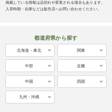
掲載している情報は品切れや変更される場合もあります。
入荷時期・在庫などは販売店へお問い合わせください。
都道府県から探す
北海道・東北
関東
中部
近畿
中国
四国
九州・沖縄