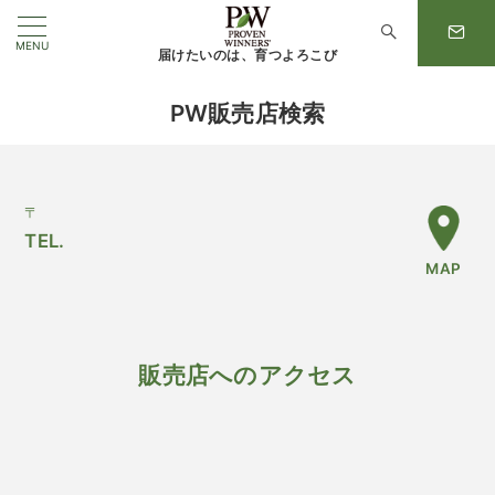
MENU
届けたいのは、育つよろこび
PW販売店検索
〒
TEL.
MAP
販売店へのアクセス