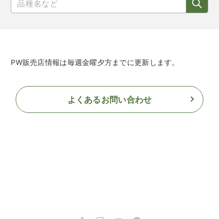
PW販売店情報は毎週金曜夕方までに更新します。
よくあるお問い合わせ