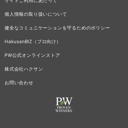
サイトご利用にあたって
個人情報の取り扱いについて
健全なコミュニケーションを守るためのポリシー
HakusanBIZ（プロ向け）
PW公式オンラインストア
株式会社ハクサン
お問い合わせ