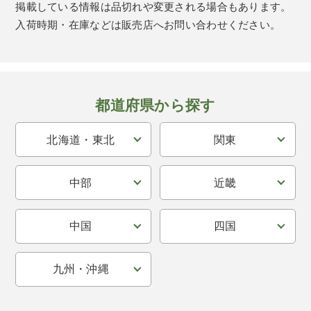
掲載している情報は品切れや変更される場合もあります。
入荷時期・在庫などは販売店へお問い合わせください。
都道府県から探す
北海道・東北
関東
中部
近畿
中国
四国
九州・沖縄