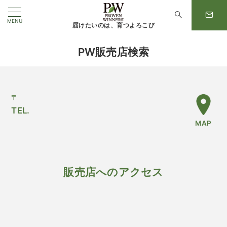
MENU
届けたいのは、育つよろこび
PW販売店検索
〒
TEL.
MAP
販売店へのアクセス