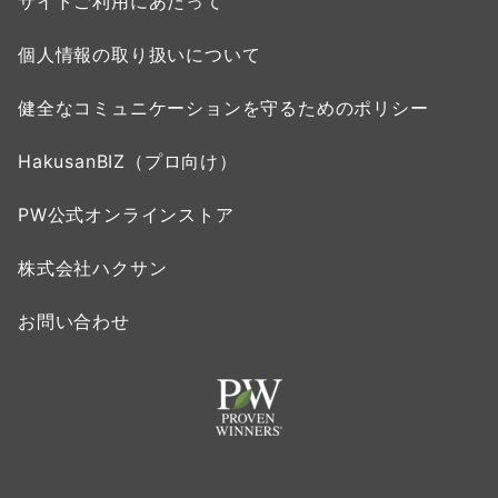
サイトご利用にあたって
個人情報の取り扱いについて
健全なコミュニケーションを守るためのポリシー
HakusanBIZ（プロ向け）
PW公式オンラインストア
株式会社ハクサン
お問い合わせ