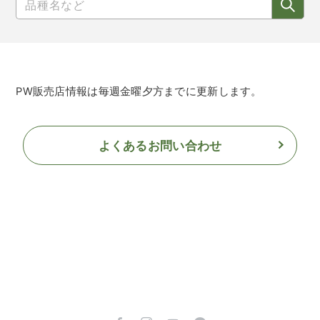
PW販売店情報は毎週金曜夕方までに更新します。
よくあるお問い合わせ