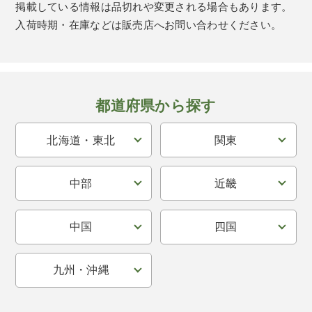
掲載している情報は品切れや変更される場合もあります。
入荷時期・在庫などは販売店へお問い合わせください。
都道府県から探す
北海道・東北
関東
中部
近畿
中国
四国
九州・沖縄