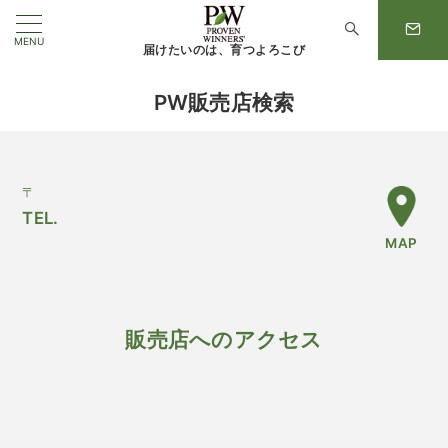
MENU
届けたいのは、育つよろこび
PW販売店検索
〒
TEL.
MAP
販売店へのアクセス